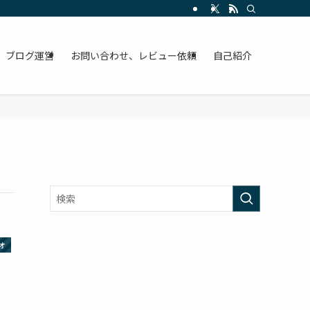
ブログ運営
お問い合わせ、レビュー依頼
自己紹介
オ