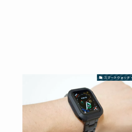
スマートウォッチ