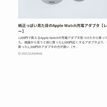
純正っぽい見た目のApple Watch充電アダプタ【
ー】
1200円で買えるApple Watchの充電アダプタ見つけたから買っ
た。結論から言うと前に買った3,000円近くするアダプタより、
買った1,200円のアダプタの方が良い（サ...
2021/12/01(Wed)