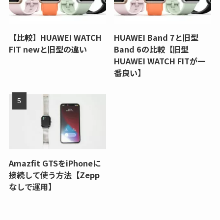
【比較】HUAWEI WATCH
HUAWEI Band 7と旧型
FIT newと旧型の違い
Band 6の比較【旧型
HUAWEI WATCH FITが一
番良い】
Amazfit GTSをiPhoneに
接続して使う方法【Zepp
なしで運用】