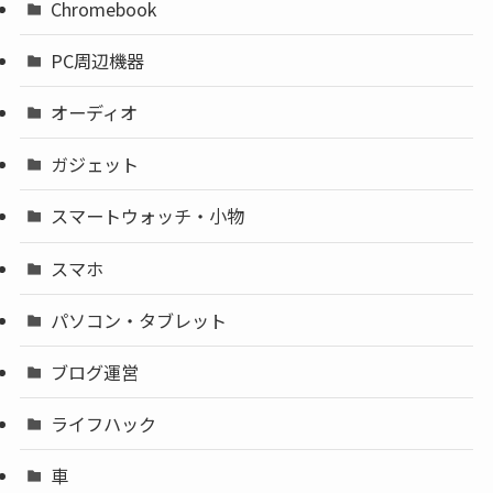
Chromebook
PC周辺機器
オーディオ
ガジェット
スマートウォッチ・小物
スマホ
パソコン・タブレット
ブログ運営
ライフハック
車