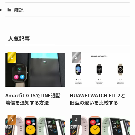
雑記
人気記事
Amazfit GTSでLINE通話
HUAWEI WATCH FIT 2と
着信を通知する方法
旧型の違いを比較する