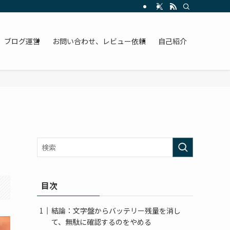
ブログ運営
お問い合わせ、レビュー依頼
自己紹介
目次
結論：文字盤からバッテリー残量を消し
て、無駄に確認するのをやめる