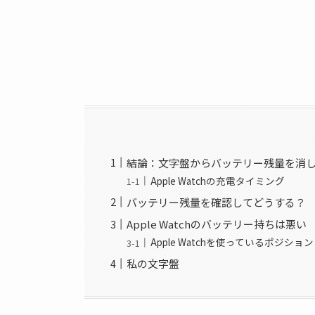
結論：文字盤からバッテリー残量を消
Apple Watchの充電タイミング
バッテリー残量を確認してどうする？
Apple Watchのバッテリー持ちは悪い
Apple Watchを使っているポジシ
私の文字盤