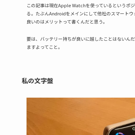
この記事は現在Apple Watchを使っているというポ
る。たぶんAndroidをメインにして他社のスマートウ
良いのはメリットって書くんだと思う。
要は、バッテリー持ちが良いに越したことはないんだ
ますよってこと。
私の文字盤