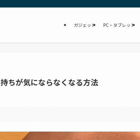
ガジェット
PC・タブレット
テリー持ちが気にならなくなる方法