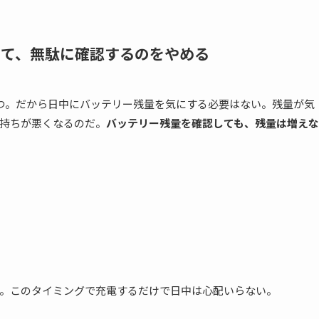
して、無駄に確認するのをやめる
1日持つ。だから日中にバッテリー残量を気にする必要はない。残量が気
持ちが悪くなるのだ。
バッテリー残量を確認しても、残量は増えな
通りだ。このタイミングで充電するだけで日中は心配いらない。