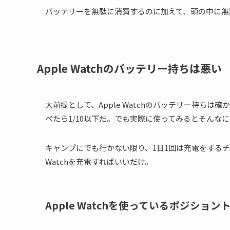
バッテリーを無駄に消費するのに加えて、頭の中に無
Apple Watchのバッテリー持ちは悪い
大前提として、Apple Watchのバッテリー持ちは確
べたら1/10以下だ。でも実際に使ってみるとそんな
キャンプにでも行かない限り、1日1回は充電をするチ
Watchを充電すればいいだけ。
Apple Watchを使っているポジショ