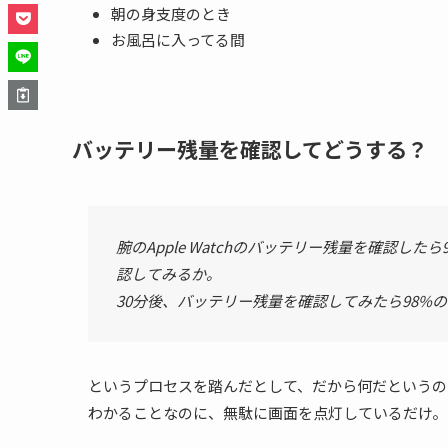
朝の身支度のとき
お風呂に入ってる間
バッテリー残量を確認してどうする？
腕のApple Watchのバッテリー残量を確認し
認してみるか。
30分後、バッテリー残量を確認してみたら98%
というプロセスを踏んだとして、だから何だというのだ。
わかることなのに、無駄に画面を点灯しているだけ。