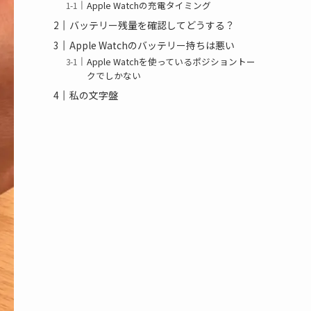
Apple Watchの充電タイミング
バッテリー残量を確認してどうする？
Apple Watchのバッテリー持ちは悪い
Apple Watchを使っているポジショントー
クでしかない
私の文字盤