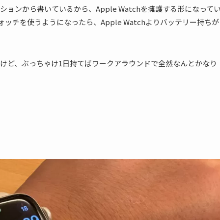
ジションから書いているから、Apple Watchを擁護する形になって
ォッチを使うようになったら、Apple Watchよりバッテリー持ちが
けど、ぶっちゃけ1日持てばワークアラウンドで全然なんとかなり