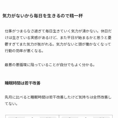
気力がないから毎日を生きるので精一杯
仕事がつまらなさ過ぎて毎日生きていく気力が沸かない。休日だ
けは生きている実感があるけど、また平日が始まるかと思うと憂
鬱すぎてまた気力が削がれる。気力がないと頭が働かなくなって
行動の効率が悪くなる。
最悪の悪循環に陥っていることが自分でもよく分かる。
睡眠時間は若干改善
先月に比べると睡眠時間は若干改善したけど気持ちは全然改善し
てない。