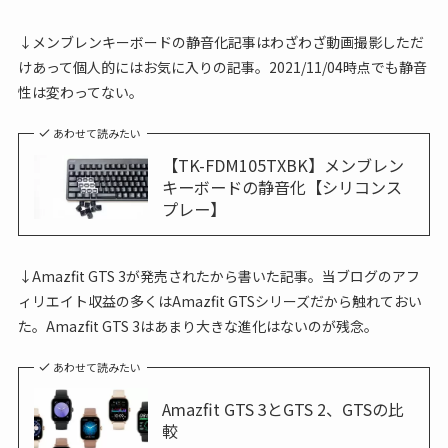
↓メンブレンキーボードの静音化記事はわざわざ動画撮影しただ
けあって個人的にはお気に入りの記事。2021/11/04時点でも静音
性は変わってない。
あわせて読みたい
【TK-FDM105TXBK】メンブレン
キーボードの静音化【シリコンス
プレー】
↓Amazfit GTS 3が発売されたから書いた記事。当ブログのアフ
ィリエイト収益の多くはAmazfit GTSシリーズだから触れておい
た。Amazfit GTS 3はあまり大きな進化はないのが残念。
あわせて読みたい
Amazfit GTS 3とGTS 2、GTSの比
較