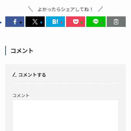
よかったらシェアしてね！
コメント
コメントする
コメント