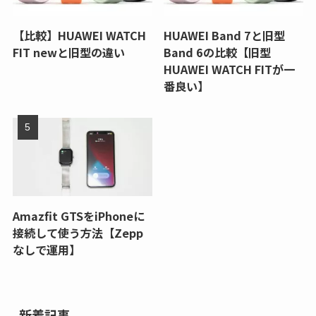
【比較】HUAWEI WATCH
HUAWEI Band 7と旧型
FIT newと旧型の違い
Band 6の比較【旧型
HUAWEI WATCH FITが一
番良い】
Amazfit GTSをiPhoneに
接続して使う方法【Zepp
なしで運用】
新着記事