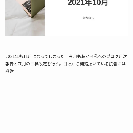
2021年も11月になってしまった。今月も私から私へのブログ月次
報告と来月の目標設定を行う。日頃から閲覧頂いている読者には
感謝。