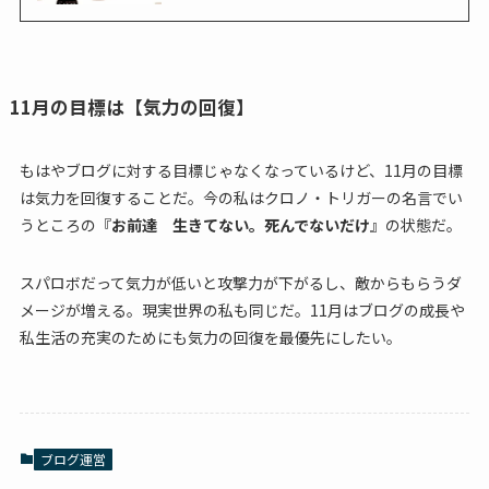
11月の目標は【気力の回復】
もはやブログに対する目標じゃなくなっているけど、11月の目標
は気力を回復することだ。今の私はクロノ・トリガーの名言でい
うところの『
お前達 生きてない。死んでないだけ
』の状態だ。
スパロボだって気力が低いと攻撃力が下がるし、敵からもらうダ
メージが増える。現実世界の私も同じだ。11月はブログの成長や
私生活の充実のためにも気力の回復を最優先にしたい。
ブログ運営