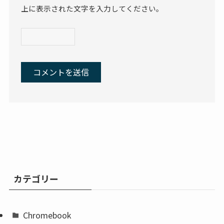
上に表示された文字を入力してください。
カテゴリー
Chromebook