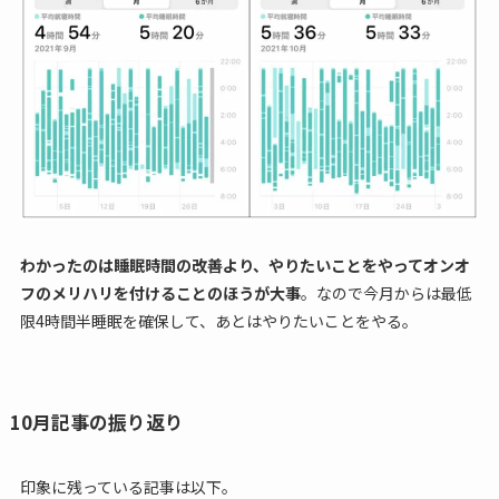
わかったのは睡眠時間の改善より、やりたいことをやってオンオ
フのメリハリを付けることのほうが大事
。なので今月からは最低
限4時間半睡眠を確保して、あとはやりたいことをやる。
10月記事の振り返り
印象に残っている記事は以下。