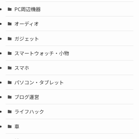
PC周辺機器
オーディオ
ガジェット
スマートウォッチ・小物
スマホ
パソコン・タブレット
ブログ運営
ライフハック
車