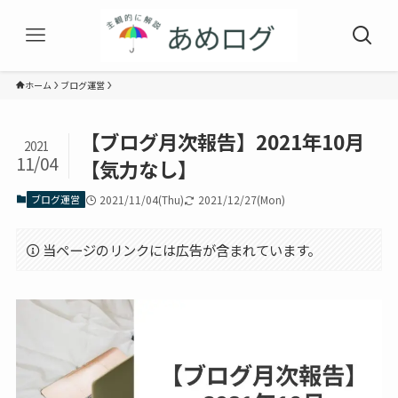
ホーム
ブログ運営
【ブログ月次報告】2021年10月
2021
11/04
【気力なし】
ブログ運営
2021/11/04(Thu)
2021/12/27(Mon)
当ページのリンクには広告が含まれています。