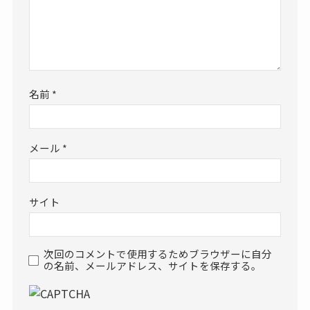
名前
*
メール
*
サイト
次回のコメントで使用するためブラウザーに自分
の名前、メールアドレス、サイトを保存する。