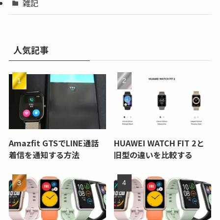
雑記
人気記事
Amazfit GTSでLINE通話
HUAWEI WATCH FIT 2と
着信を通知する方法
旧型の違いを比較する