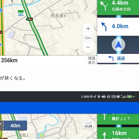
が狭くなる。