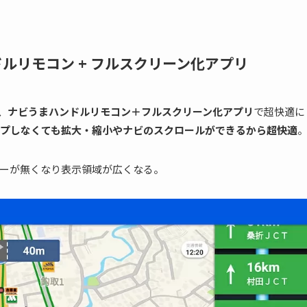
ンドルリモコン + フルスクリーン化アプリ
ナビ、ナビうまハンドルリモコン＋フルスクリーン化アプリ
で超快適に
プしなくても拡大・縮小やナビのスクロールができるから超快適
ーが無くなり表示領域が広くなる。