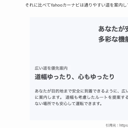
それに比べてYahooカーナビは通りやすい道を案内
引用元：https:/