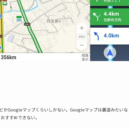
かGoogleマップくらいしかない。Googleマップは裏道みたいな
、おすすめできない。