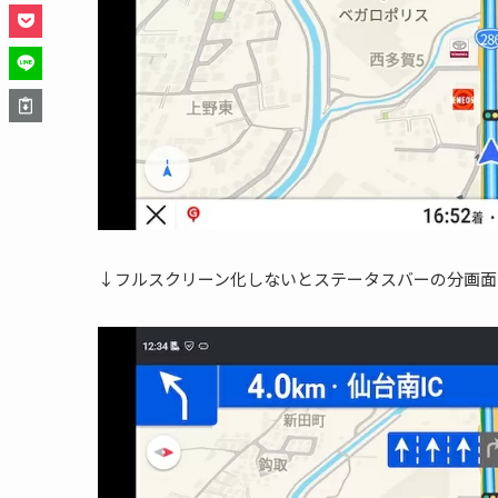
↓フルスクリーン化しないとステータスバーの分画面