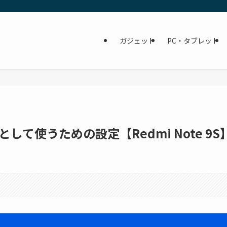
ガジェット
PC・タブレット
として使うための設定【Redmi Note 9S