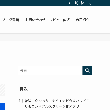
ブログ運営
お問い合わせ、レビュー依頼
自己紹介
】
目次
結論：Yahooカーナビ + ナビうまハンドル
リモコン + フルスクリーン化アプリ