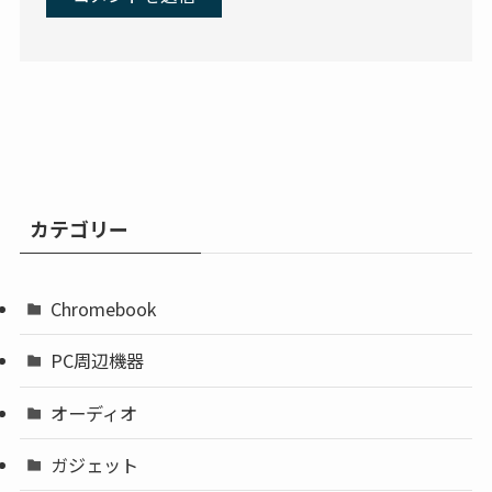
カテゴリー
Chromebook
PC周辺機器
オーディオ
ガジェット