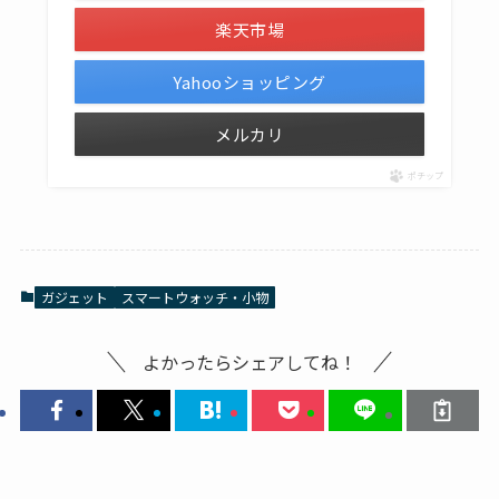
楽天市場
Yahooショッピング
メルカリ
ポチップ
ガジェット
スマートウォッチ・小物
よかったらシェアしてね！