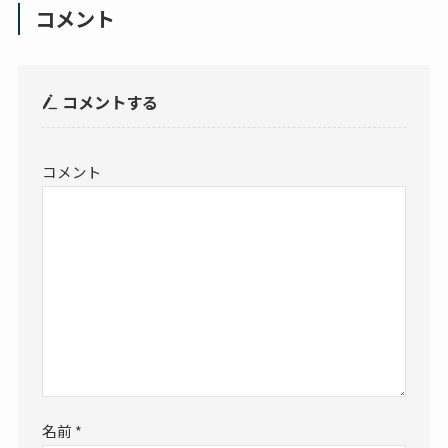
コメント
コメントする
コメント
名前
*