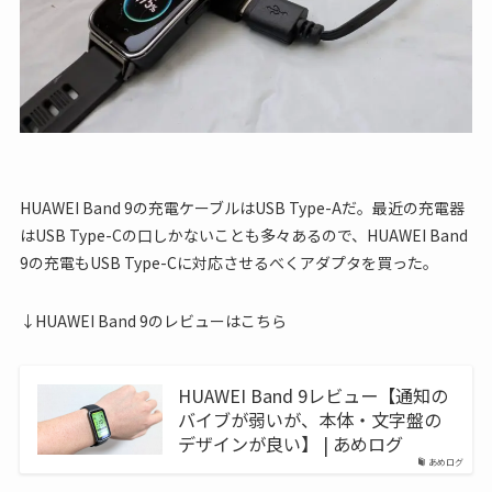
HUAWEI Band 9の充電ケーブルはUSB Type-Aだ。最近の充電器
はUSB Type-Cの口しかないことも多々あるので、HUAWEI Band
9の充電もUSB Type-Cに対応させるべくアダプタを買った。
↓HUAWEI Band 9のレビューはこちら
HUAWEI Band 9レビュー【通知の
バイブが弱いが、本体・文字盤の
デザインが良い】 | あめログ
あめログ