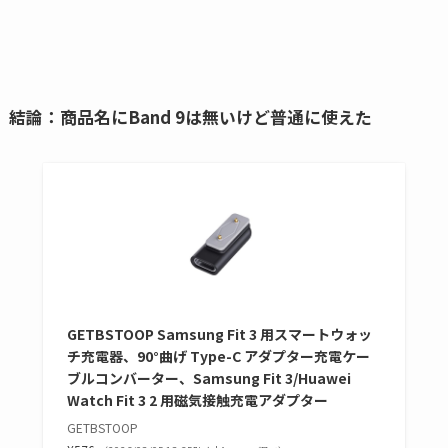
結論：商品名にBand 9は無いけど普通に使えた
GETBSTOOP Samsung Fit 3 用スマートウォッ
チ充電器、90°曲げ Type-C アダプター充電ケー
ブルコンバーター、Samsung Fit 3/Huawei
Watch Fit 3 2 用磁気接触充電アダプター
GETBSTOOP