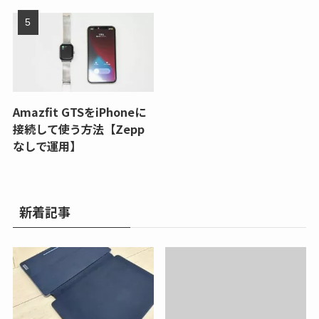
Amazfit GTSをiPhoneに
接続して使う方法【Zepp
なしで運用】
新着記事