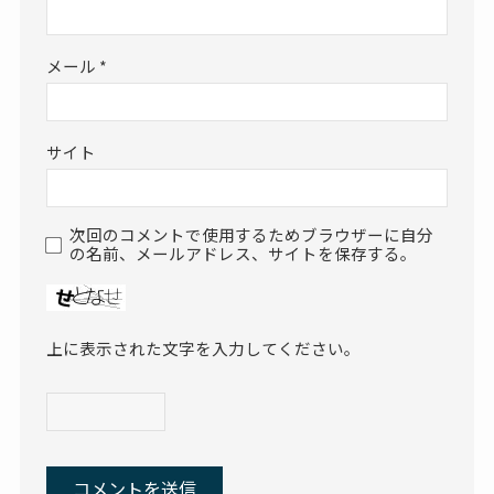
メール
*
サイト
次回のコメントで使用するためブラウザーに自分
の名前、メールアドレス、サイトを保存する。
上に表示された文字を入力してください。