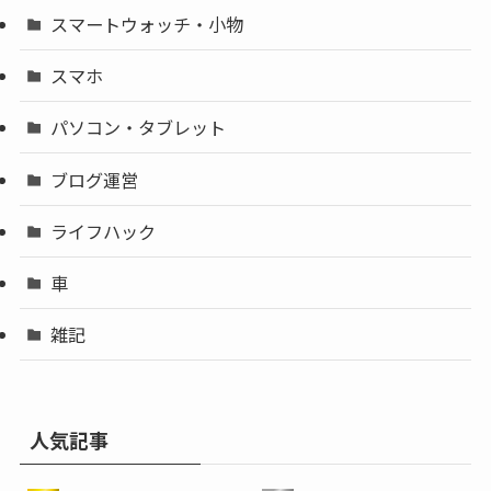
スマートウォッチ・小物
スマホ
パソコン・タブレット
ブログ運営
ライフハック
車
雑記
人気記事