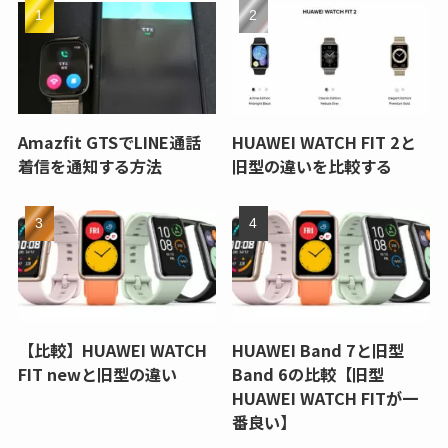
Amazfit GTSでLINE通話
HUAWEI WATCH FIT 2と
着信を通知する方法
旧型の違いを比較する
【比較】HUAWEI WATCH
HUAWEI Band 7と旧型
FIT newと旧型の違い
Band 6の比較【旧型
HUAWEI WATCH FITが一
番良い】