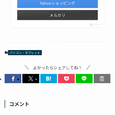
Yahooショッピング
メルカリ
ポチップ
パソコン・タブレット
よかったらシェアしてね！
コメント