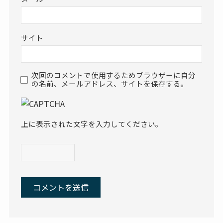
サイト
次回のコメントで使用するためブラウザーに自分
の名前、メールアドレス、サイトを保存する。
上に表示された文字を入力してください。