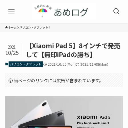
ホーム
パソコン・タブレット
【Xiaomi Pad 5】8インチで発売
2021
10/25
して【無印iPadの勝ち】
パソコン・タブレット
2021/10/25(Mon)
2021/11/08(Mon)
当ページのリンクには広告が含まれています。