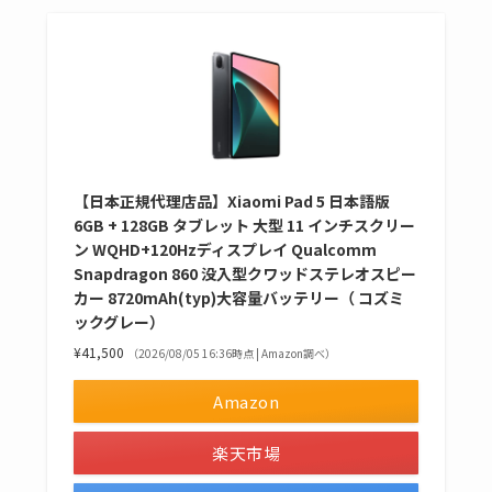
【日本正規代理店品】Xiaomi Pad 5 日本語版
6GB + 128GB タブレット 大型 11 インチスクリー
ン WQHD+120Hzディスプレイ Qualcomm
Snapdragon 860 没入型クワッドステレオスピー
カー 8720mAh(typ)大容量バッテリー（ コズミ
ックグレー）
¥41,500
（2026/08/05 16:36時点 | Amazon調べ）
Amazon
楽天市場