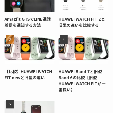
Amazfit GTSでLINE通話
HUAWEI WATCH FIT 2と
着信を通知する方法
旧型の違いを比較する
【比較】HUAWEI WATCH
HUAWEI Band 7と旧型
FIT newと旧型の違い
Band 6の比較【旧型
HUAWEI WATCH FITが一
番良い】