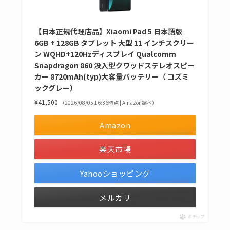
【日本正規代理店品】Xiaomi Pad 5 日本語版
6GB + 128GB タブレット 大型 11 インチスクリー
ン WQHD+120Hzディスプレイ Qualcomm
Snapdragon 860 没入型クワッドステレオスピー
カー 8720mAh(typ)大容量バッテリー（ コズミ
ックグレー）
¥41,500
（2026/08/05 16:36時点 | Amazon調べ）
Amazon
楽天市場
Yahooショッピング
メルカリ
ポチップ