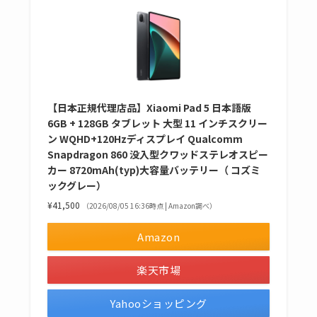
【日本正規代理店品】Xiaomi Pad 5 日本語版
6GB + 128GB タブレット 大型 11 インチスクリー
ン WQHD+120Hzディスプレイ Qualcomm
Snapdragon 860 没入型クワッドステレオスピー
カー 8720mAh(typ)大容量バッテリー（ コズミ
ックグレー）
¥41,500
（2026/08/05 16:36時点 | Amazon調べ）
Amazon
楽天市場
Yahooショッピング