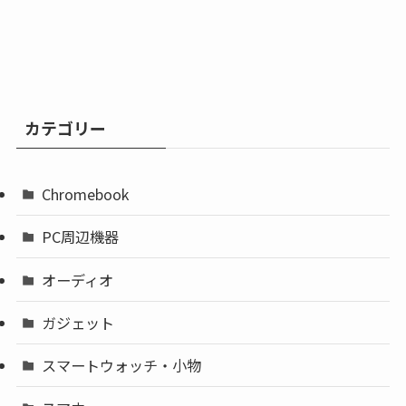
カテゴリー
Chromebook
PC周辺機器
オーディオ
ガジェット
スマートウォッチ・小物