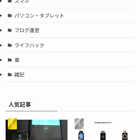
スマホ
パソコン・タブレット
ブログ運営
ライフハック
車
雑記
人気記事