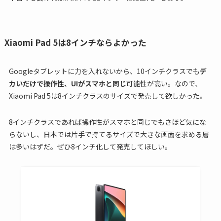
Xiaomi Pad 5は8インチならよかった
Googleタブレットに力を入れないから、10インチクラスでも
デ
カいだけで操作性、UIがスマホと同じ
可能性が高い。なので、
Xiaomi Pad 5は8インチクラスのサイズで発売して欲しかった。
8インチクラスであれば操作性がスマホと同じでもさほど気にな
らないし、日本では片手で持てるサイズで大きな画面を求める層
は多いはずだ。ぜひ8インチ化して発売してほしい。