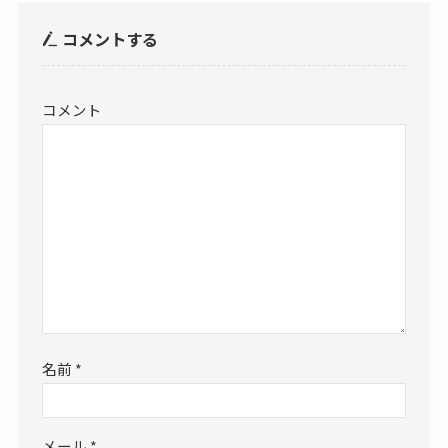
コメントする
コメント
名前
*
メール
*