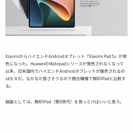
XiaomiからハイエンドAndroidタブレット『Xiaomi Pad 5』が発
売になった。HuaweiのMatepadシリーズが発売されなくなって
以来、日本国内でハイエンドAndroidタブレットが販売されるの
は久々だ。なかなか良さそうなので競合機種で無印iPadと比較す
る。
結論としては、無印iPad（第9世代）を買っとけばいいと思う。