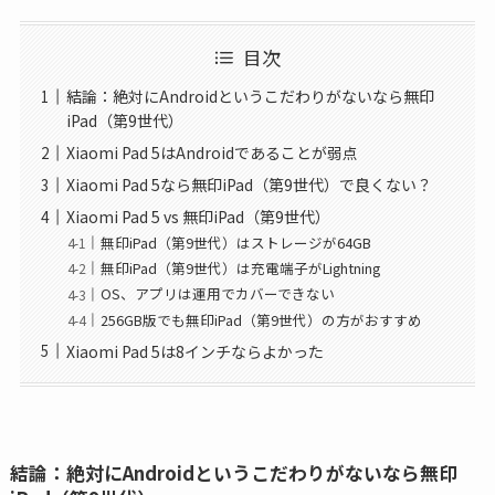
目次
結論：絶対にAndroidというこだわりがないなら無印
iPad（第9世代）
Xiaomi Pad 5はAndroidであることが弱点
Xiaomi Pad 5なら無印iPad（第9世代）で良くない？
Xiaomi Pad 5 vs 無印iPad（第9世代）
無印iPad（第9世代）はストレージが64GB
無印iPad（第9世代）は充電端子がLightning
OS、アプリは運用でカバーできない
256GB版でも無印iPad（第9世代）の方がおすすめ
Xiaomi Pad 5は8インチならよかった
結論：絶対にAndroidというこだわりがないなら無印