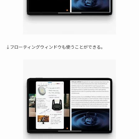
↓フローティングウィンドウも使うことができる。