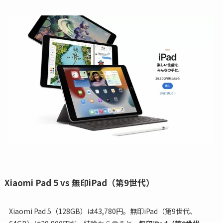
Xiaomi Pad 5 vs 無印iPad（第9世代）
Xiaomi Pad 5（128GB）は43,780円。無印iPad（第9世代、