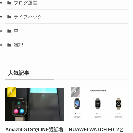
ブログ運営
ライフハック
車
雑記
人気記事
Amazfit GTSでLINE通話着
HUAWEI WATCH FIT 2と