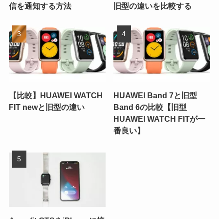
信を通知する方法
旧型の違いを比較する
【比較】HUAWEI WATCH
HUAWEI Band 7と旧型
FIT newと旧型の違い
Band 6の比較【旧型
HUAWEI WATCH FITが一
番良い】