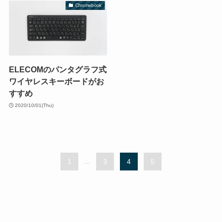
Chromebook
ELECOMのパンタグラフ式
ワイヤレスキーボードがお
すすめ
2020/10/01(Thu)
1
...
3
4
5