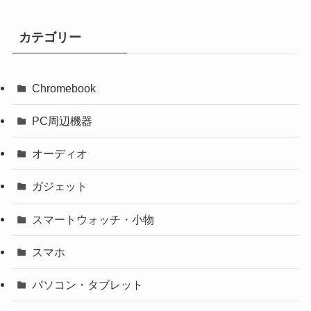
カテゴリー
Chromebook
PC周辺機器
オーディオ
ガジェット
スマートウォッチ・小物
スマホ
パソコン・タブレット