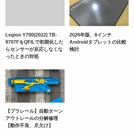
Legion Y700(2022) TB-
2026年版、8インチ
9707FをQFILで初期化した
Androidタブレットの比較
らセンサーが反応しなくな
検討
ったときの対処
【プラレール】自動ターン
アウトレールの分解修理
【動作不良、爪欠け】