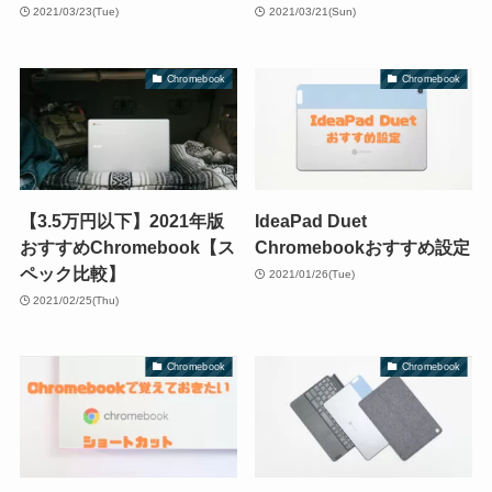
2021/03/23(Tue)
2021/03/21(Sun)
Chromebook
Chromebook
【3.5万円以下】2021年版
IdeaPad Duet
おすすめChromebook【ス
Chromebookおすすめ設定
ペック比較】
2021/01/26(Tue)
2021/02/25(Thu)
Chromebook
Chromebook