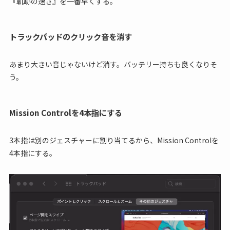
『軌跡の速さ』を一番早くする。
トラックパッドのクリック音を消す
あまり大きい音じゃないけど消す。バッテリー持ちも良くなりそ
う。
Mission Controlを4本指にする
3本指は別のジェスチャーに割り当てるから、Mission Controlを
4本指にする。