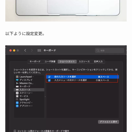
以下ように設定変更。