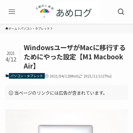
ホーム
パソコン・タブレット
WindowsユーザがMacに移行する
2021
ためにやった設定【M1 Macbook
4/12
Air】
パソコン・タブレット
2021/04/12(Mon)
2021/11/11(Thu)
当ページのリンクには広告が含まれています。