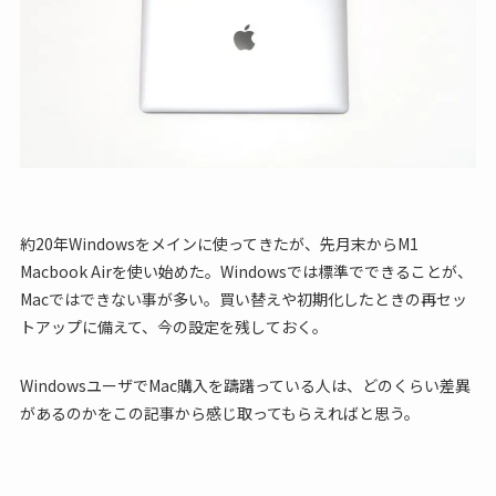
約20年Windowsをメインに使ってきたが、先月末からM1
Macbook Airを使い始めた。Windowsでは標準でできることが、
Macではできない事が多い。買い替えや初期化したときの再セッ
トアップに備えて、今の設定を残しておく。
WindowsユーザでMac購入を躊躇っている人は、どのくらい差異
があるのかをこの記事から感じ取ってもらえればと思う。