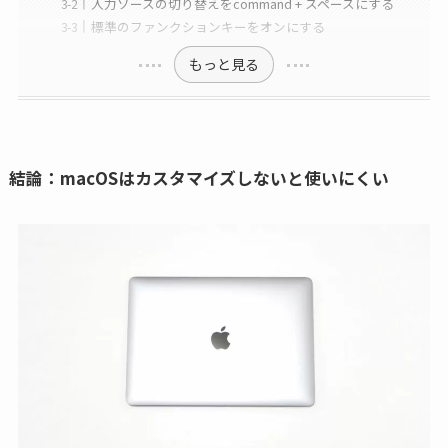
入力ソースの切り替えをcommand + スペースにする
標準のファンクションキーをオンにする
もっと見る
結論：macOSはカスタマイズしないと使いにくい