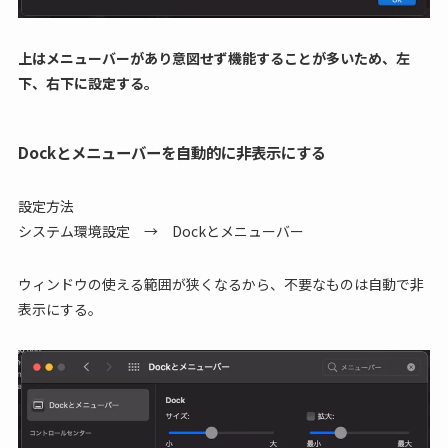
上はメニューバーがあり意図せず機能することが多いため、左
下、右下に設定する。
Dockとメニューバーを自動的に非表示にする
設定方法
システム環境設定 → Dockとメニューバー
ウィンドウの使える範囲が狭くなるから、不要なものは自動で非
表示にする。