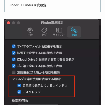
Finder → Finder環境設定