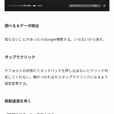
調べる＆データ検出
知らないことがあったらGoogle検索する。いらないから消す。
タップでクリック
デフォルトの状態だとタッチパッドを押し込まないとクリック判
定してくれない。腕がつかれるからタップでクリックになるよう
設定変更する。
移動速度を早く