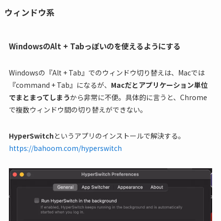
ウィンドウ系
WindowsのAlt + Tabっぽいのを使えるようにする
Windowsの『Alt + Tab』でのウィンドウ切り替えは、Macでは
『command + Tab』になるが、
Macだとアプリケーション単位
でまとまってしまう
から非常に不便。具体的に言うと、Chrome
で複数ウィンドウ間の切り替えができない。
HyperSwitch
というアプリのインストールで解決する。
https://bahoom.com/hyperswitch