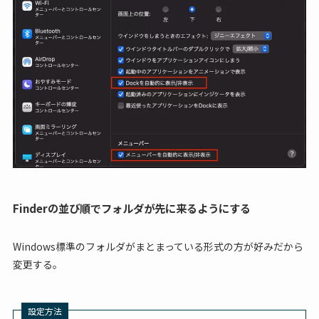
Finderの並び順でフォルダが先に来るようにする
Windows標準のフォルダがまとまっている形式の方が好みだから
変更する。
設定方法