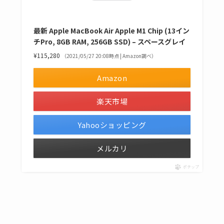
最新 Apple MacBook Air Apple M1 Chip (13イン
チPro, 8GB RAM, 256GB SSD) – スペースグレイ
¥115,280
（2021/05/27 20:08時点 | Amazon調べ）
Amazon
楽天市場
Yahooショッピング
メルカリ
ポチップ