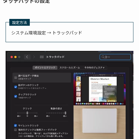
タッチパッドの設定
設定方法
システム環境設定 → トラックパッド