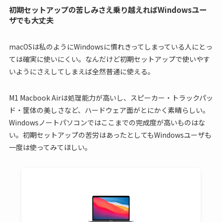
初期セットアップの苦しみさえ乗り越えればWindowsユー
ザでも大丈夫
macOSは私のようにWindowsに慣れきってしまっている人にとっ
ては確実に使いにくい。なんだけど初期セットアップで使いやす
いようにさえしてしまえば全然普通に使える。
M1 Macbook Airは処理能力が高いし、スピーカー・トラックパッ
ド・筐体の美しさなど、ハードウェア面がとにかく素晴らしい。
Windowsノートパソコンではここまでの完成度が高いものはな
い。初期セットアップの苦労はあったとしてもWindowsユーザも
一度は使ってみてほしい。