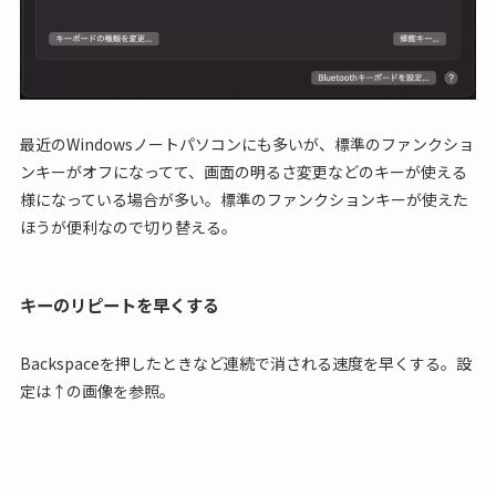
最近のWindowsノートパソコンにも多いが、標準のファンクショ
ンキーがオフになってて、画面の明るさ変更などのキーが使える
様になっている場合が多い。標準のファンクションキーが使えた
ほうが便利なので切り替える。
キーのリピートを早くする
Backspaceを押したときなど連続で消される速度を早くする。設
定は↑の画像を参照。