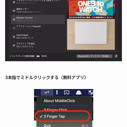
3本指でミドルクリックする（無料アプリ）