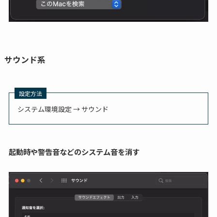
サウンド系
設定方法
システム環境設定 → サウンド
起動時や警告音などのシステム音を消す