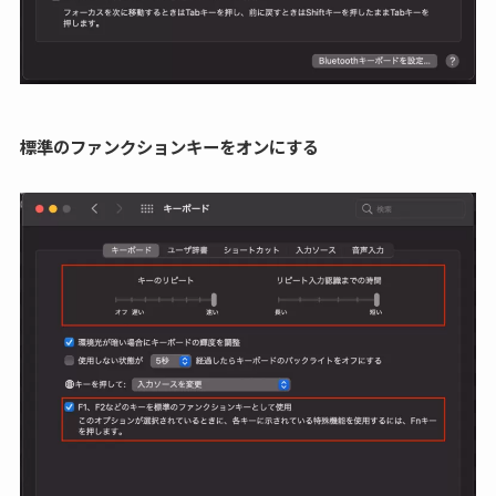
標準のファンクションキーをオンにする