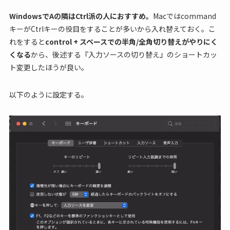
WindowsでAの隣はCtrl派の人におすすめ。
Macではcommand
キーがCtrlキーの役目をすることが多いから入れ替えておく。こ
れをすると
control + スペースでの半角/全角切り替えがやりにく
くなる
から、後述する『入力ソースの切り替え』のショートカッ
ト変更したほうが良い。
以下のように設定する。