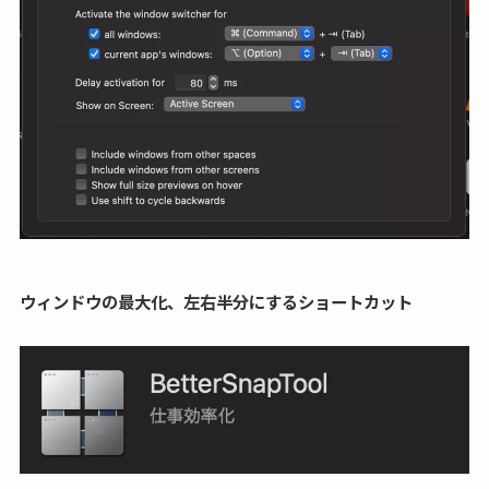
ウィンドウの最大化、左右半分にするショートカット