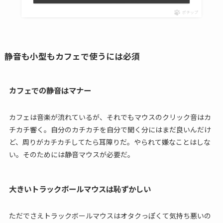
ポチップ
静音も小型もカフェで使うには必須
カフェでの静音はマナー
カフェは音楽が流れているが、それでもマウスのクリック音はカ
チカチ響く。自分のカチカチを自分で聞く分にはまだ良いんだけ
ど、周りがカチカチしてたら耳障りだ。やられて嫌なことはしな
い。そのためには静音マウスが必要だ。
大きいトラックボールマウスは恥ずかしい
ただでさえトラックボールマウスはオタクっぽくて気持ち悪いの