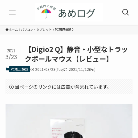
ホーム
パソコン・タブレット
PC周辺機器
【Digio2 Q】静音・小型なトラッ
2021
3/23
クボールマウス【レビュー】
PC周辺機器
2021/03/23(Tue)
2021/11/12(Fri)
当ページのリンクには広告が含まれています。