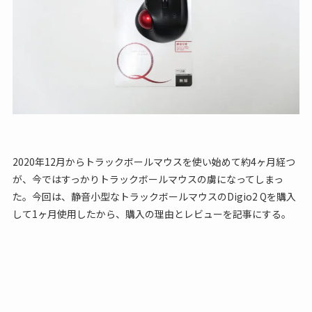
2020年12月からトラックボールマウスを使い始めて約4ヶ月経つ
が、今ではすっかりトラックボールマウスの虜になってしまっ
た。今回は、静音小型なトラックボールマウスのDigio2 Qを購入
して1ヶ月使用したから、購入の理由とレビューを記事にする。