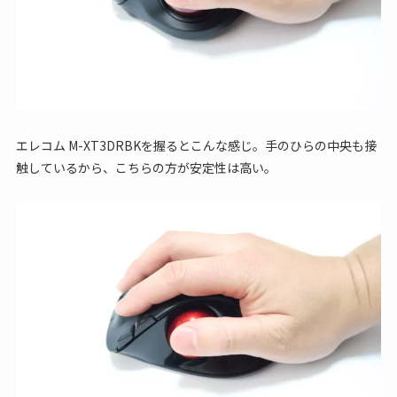
エレコム M-XT3DRBKを握るとこんな感じ。手のひらの中央も接
触しているから、こちらの方が安定性は高い。