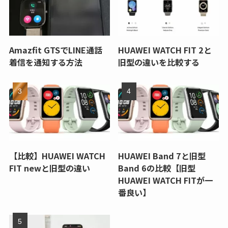
Amazfit GTSでLINE通話
HUAWEI WATCH FIT 2と
着信を通知する方法
旧型の違いを比較する
【比較】HUAWEI WATCH
HUAWEI Band 7と旧型
FIT newと旧型の違い
Band 6の比較【旧型
HUAWEI WATCH FITが一
番良い】