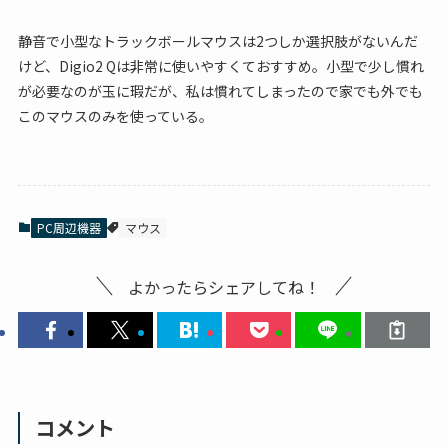
静音で小型なトラックボールマウスは2つしか選択肢がないんだ
けど、Digio2 Qは非常に使いやすくておすすめ。小型で少し慣れ
が必要なのが玉に瑕だが、私は慣れてしまったので家でも外でも
このマウスのみを使っている。
PC周辺機器
マウス
よかったらシェアしてね！
コメント