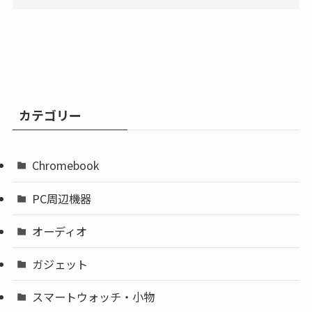
カテゴリー
Chromebook
PC周辺機器
オーディオ
ガジェット
スマートウォッチ・小物