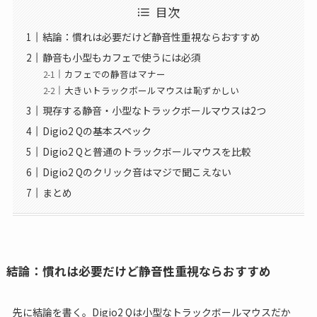
目次
結論：慣れは必要だけど静音性重視ならおすすめ
静音も小型もカフェで使うには必須
カフェでの静音はマナー
大きいトラックボールマウスは恥ずかしい
現存する静音・小型なトラックボールマウスは2つ
Digio2 Qの基本スペック
Digio2 Qと普通のトラックボールマウスを比較
Digio2 Qのクリック音はマジで聞こえない
まとめ
結論：慣れは必要だけど静音性重視ならおすすめ
先に結論を書く。Digio2 Qは小型なトラックボールマウスだか