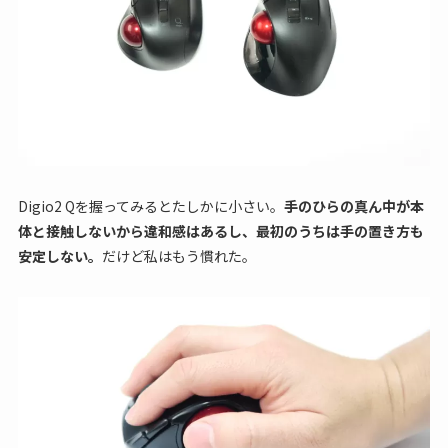
Digio2 Qを握ってみるとたしかに小さい。
手のひらの真ん中が本
体と接触しないから違和感はあるし、最初のうちは手の置き方も
安定しない。
だけど私はもう慣れた。