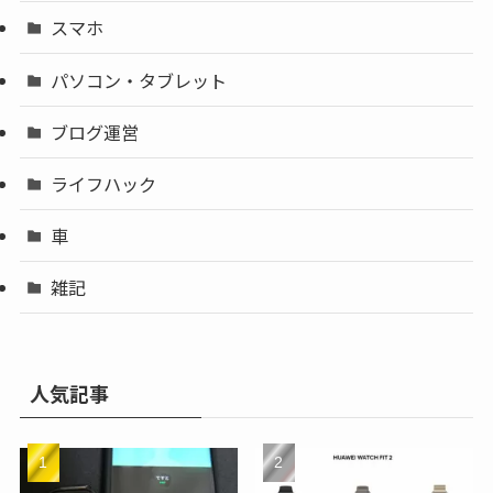
スマホ
パソコン・タブレット
ブログ運営
ライフハック
車
雑記
人気記事