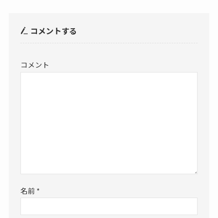
コメントする
コメント
名前
*