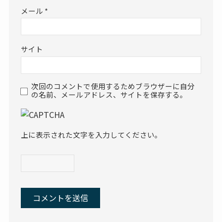
メール
*
サイト
次回のコメントで使用するためブラウザーに自分
の名前、メールアドレス、サイトを保存する。
上に表示された文字を入力してください。