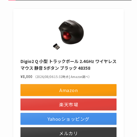
Digio2 Q 小型 トラックボール 2.4GHz ワイヤレス
マウス 静音 5ボタン ブラック 48358
¥8,000
（2026/08/06 15:32時点 | Amazon調べ）
Amazon
楽天市場
Yahooショッピング
メルカリ