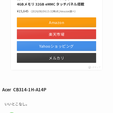
4GBメモリ 32GB eMMC タッチパネル搭載
¥15,645
（2026/08/06 15:32時点 | Amazon調べ）
Amazon
楽天市場
Yahooショッピング
メルカリ
ポチップ
Acer CB314-1H-A14P
いいとこなし。