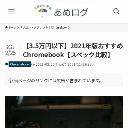
ホーム
パソコン・タブレット
Chromebook
【3.5万円以下】2021年版おすすめ
2021
2/25
Chromebook【スペック比較】
Chromebook
2021/02/25(Thu)
2021/11/13(Sat)
当ページのリンクには広告が含まれています。