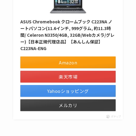
ASUS Chromebook クロームブック C223NA ノ
ートパソコン(11.6インチ, 999グラム, 約11.3時
間/ Celeron N3350/4GB, 32GB/Webカメラ/グレ
ー)【日本正規代理店品】【あんしん保証】
C223NA-ENG
Amazon
楽天市場
Yahooショッピング
メルカリ
ポチップ