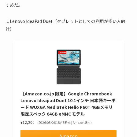
すめだ。
↓Lenovo IdeaPad Duet（タブレットとしての利用が多い人向
け）
【Amazon.co.jp 限定】Google Chromebook
Lenovo Ideapad Duet 10.1インチ 日本語キーボ
ード WUXGA MediaTek Helio P60T 4GBメモリ
限定スペック 64GB eMMC モデル
¥12,200
（2026/08/06 18:45時点 | Amazon調べ）
Amazon