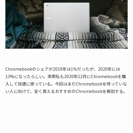
Chromebookのシェアが2019年は1％だったが、2020年には
13%になったらしい。実際私も2020年12月にChromebookを購
入して快適に使っている。今回はまだChromebookを持っていな
い人に向けて、安く買えるおすすめのChromebookを解説する。