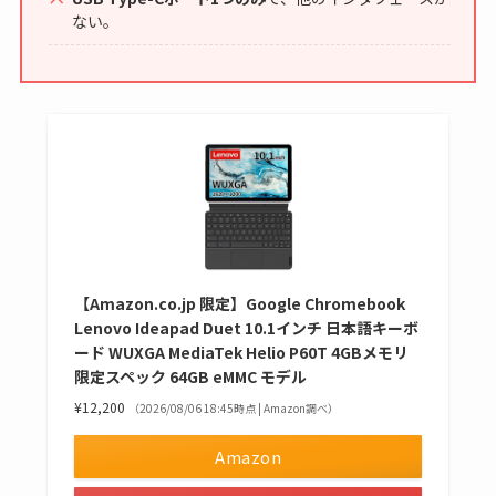
ない。
【Amazon.co.jp 限定】Google Chromebook
Lenovo Ideapad Duet 10.1インチ 日本語キーボ
ード WUXGA MediaTek Helio P60T 4GBメモリ
限定スペック 64GB eMMC モデル
¥12,200
（2026/08/06 18:45時点 | Amazon調べ）
Amazon