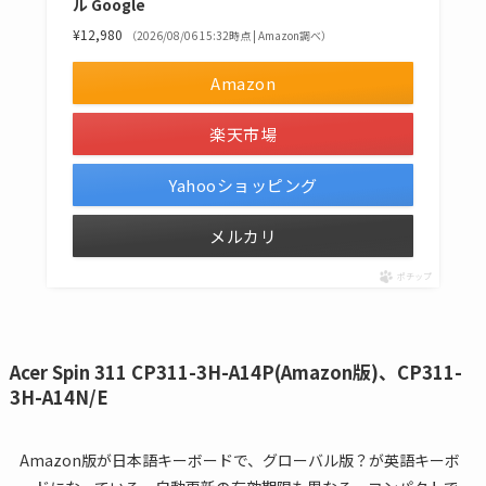
ル Google
¥12,980
（2026/08/06 15:32時点 | Amazon調べ）
Amazon
楽天市場
Yahooショッピング
メルカリ
ポチップ
Acer Spin 311 CP311-3H-A14P(Amazon版)、CP311-
3H-A14N/E
Amazon版が日本語キーボードで、グローバル版？が英語キーボ