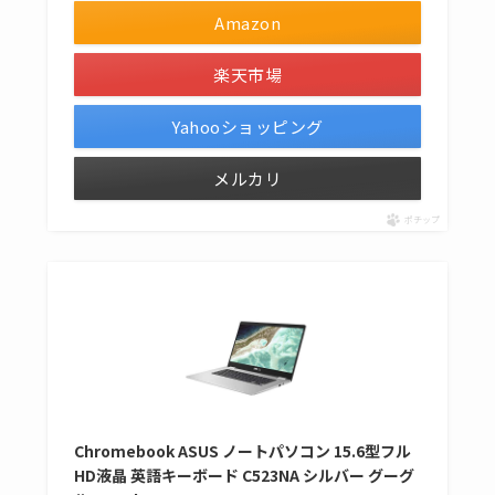
Amazon
楽天市場
Yahooショッピング
メルカリ
ポチップ
Chromebook ASUS ノートパソコン 15.6型フル
HD液晶 英語キーボード C523NA シルバー グーグ