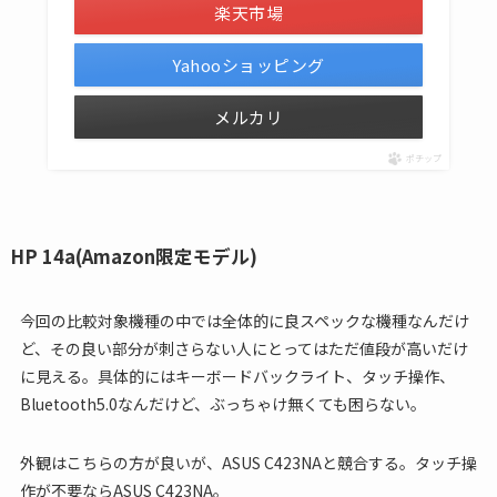
楽天市場
Yahooショッピング
メルカリ
ポチップ
HP 14a(Amazon限定モデル)
今回の比較対象機種の中では全体的に良スペックな機種なんだけ
ど、その良い部分が刺さらない人にとってはただ値段が高いだけ
に見える。具体的にはキーボードバックライト、タッチ操作、
Bluetooth5.0なんだけど、ぶっちゃけ無くても困らない。
外観はこちらの方が良いが、ASUS C423NAと競合する。タッチ操
作が不要ならASUS C423NA。