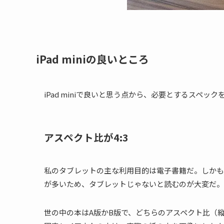
iPad miniの良いところ
iPad miniで良いと思う点から、必要とするスペッ
アスペクト比が4:3
私のタブレットの主な利用目的は電子書籍だ。しかも
が多いため、タブレットじゃないと読むのが大変だ。
世の中の本はA版かB版で、どちらのアスペクト比（縦横比）も