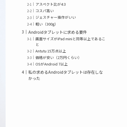
アスペクト比が4:3
コスパ高い
ジェスチャー操作がいい
軽い（300g）
Androidタブレットに求める要件
画面サイズがiPad miniと同等以上であるこ
と
Antutu 15万点以上
価格が安い（2万円くらい）
OSがAndroid 7以上
私の求めるAndroidタブレットは存在しな
かった