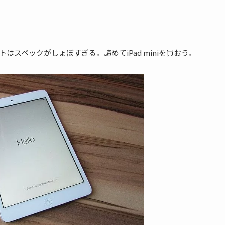
レットはスペックがしょぼすぎる。諦めてiPad miniを買おう。