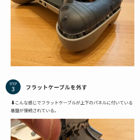
STEP
フラットケーブルを外す
⬇こんな感じでフラットケーブルが上下のパネルに付いている
基盤が接続されている。