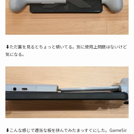
⬇ただ裏を見るとちょっと傾いてる。別に使用上問題はないけど
気になる。
⬇こんな感じで適当な板を挟んでみたまっすぐにした。GameSir