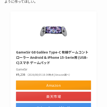
ように作ってほしい。
GameSir G8 Galileo Type-C 有線ゲームコント
ローラー Android & iPhone 15-Serie用 (USB-
C)スマホ ゲームパッド
GameSir
¥9,236
（2026/08/05 18:34時点 | Amazon調べ）
Amazon
楽天市場