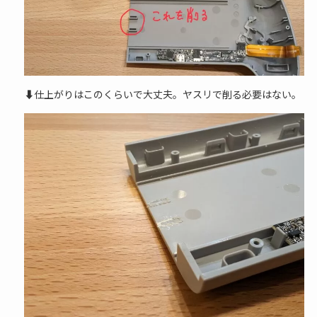
⬇仕上がりはこのくらいで大丈夫。ヤスリで削る必要はない。