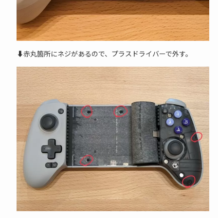
⬇赤丸箇所にネジがあるので、プラスドライバーで外す。