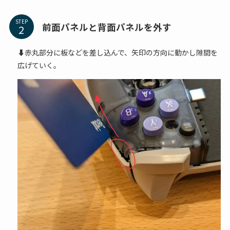
STEP
前面パネルと背面パネルを外す
⬇赤丸部分に板などを差し込んで、矢印の方向に動かし隙間を
広げていく。