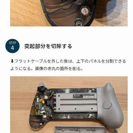
STEP
突起部分を切除する
⬇フラットケーブルを外した後は、上下のパネルを分割できる
ようになる。画像の赤丸の箇所を削る。