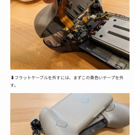
⬇フラットケーブルを外すには、まずこの黄色いテープを外
す。