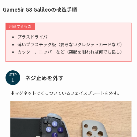
GameSir G8 Galileoの改造手順
用意するもの
プラスドライバー
薄いプラスチック板（要らないクレジットカードなど）
カッター、ニッパーなど（突起を削れれば何でも良し）
STEP
ネジ止めを外す
⬇マグネットでくっついているフェイスプレートを外す。