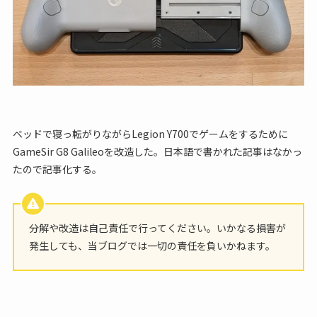
ベッドで寝っ転がりながらLegion Y700でゲームをするために
GameSir G8 Galileoを改造した。日本語で書かれた記事はなかっ
たので記事化する。
分解や改造は自己責任で行ってください。いかなる損害が
発生しても、当ブログでは一切の責任を負いかねます。