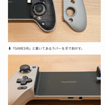
⬇『GAMESIR』と書いてあるラバーを手で剥がす。