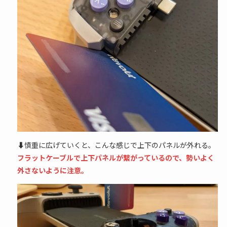
⬇慎重に広げていくと、こんな感じで上下のパネルが外れる。
フラットケーブルで上下パネルが繋がっているので、勢いよく
外さないように注意。