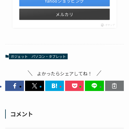
Yahooショッピング
メルカリ
ポチップ
ガジェット
パソコン・タブレット
よかったらシェアしてね！
コメント