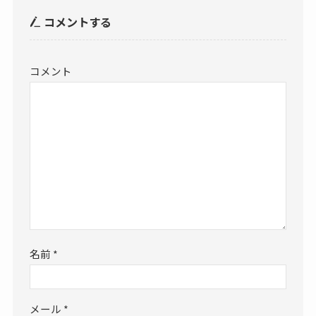
コメントする
コメント
名前
*
メール
*