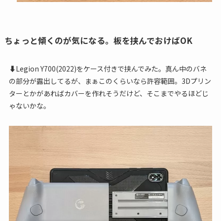
ちょっと傾くのが気になる。板を挟んでおけばOK
⬇Legion Y700(2022)をケース付きで挟んでみた。真ん中のバネ
の部分が露出してるが、まぁこのくらいなら許容範囲。3Dプリン
ターとかがあればカバーを作れそうだけど、そこまでやるほどじ
ゃないかな。