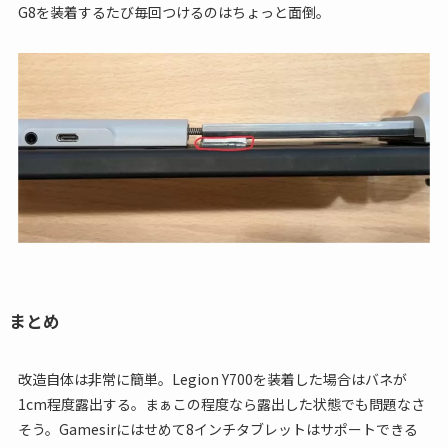
G8を装着するたび毎回つけるのはちょっと面倒。
まとめ
改造自体は非常に簡単。Legion Y700を装着した場合はバネが
1cm程度露出する。まぁこの程度なら露出した状態でも問題なさ
そう。Gamesirにはせめて8インチタブレットはサポートできる