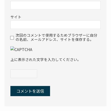
サイト
次回のコメントで使用するためブラウザーに自分
の名前、メールアドレス、サイトを保存する。
上に表示された文字を入力してください。