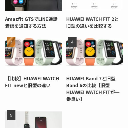
Amazfit GTSでLINE通話
HUAWEI WATCH FIT 2と
着信を通知する方法
旧型の違いを比較する
【比較】HUAWEI WATCH
HUAWEI Band 7と旧型
FIT newと旧型の違い
Band 6の比較【旧型
HUAWEI WATCH FITが一
番良い】