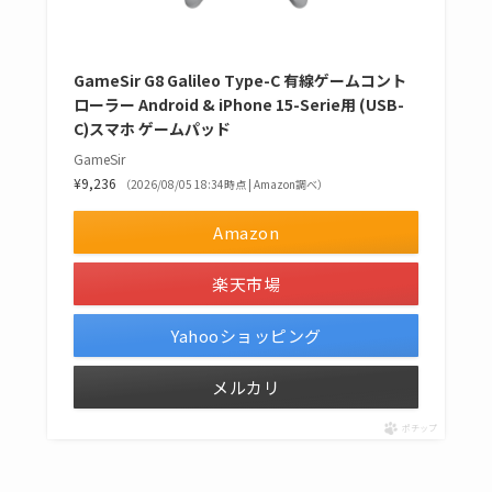
GameSir G8 Galileo Type-C 有線ゲームコント
ローラー Android & iPhone 15-Serie用 (USB-
C)スマホ ゲームパッド
GameSir
¥9,236
（2026/08/05 18:34時点 | Amazon調べ）
Amazon
楽天市場
Yahooショッピング
メルカリ
ポチップ