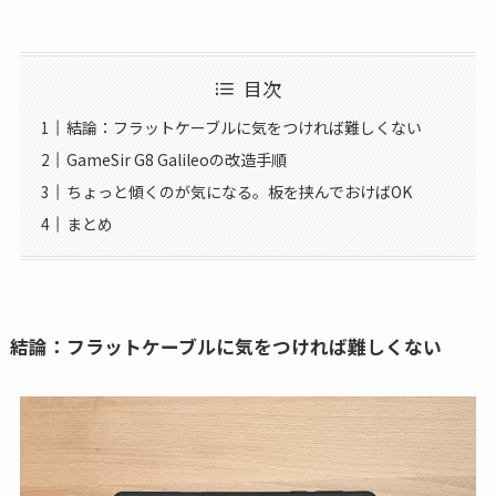
目次
結論：フラットケーブルに気をつければ難しくない
GameSir G8 Galileoの改造手順
ちょっと傾くのが気になる。板を挟んでおけばOK
まとめ
結論：フラットケーブルに気をつければ難しくない