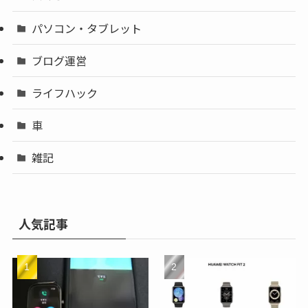
パソコン・タブレット
ブログ運営
ライフハック
車
雑記
人気記事