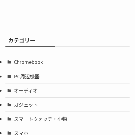
カテゴリー
Chromebook
PC周辺機器
オーディオ
ガジェット
スマートウォッチ・小物
スマホ