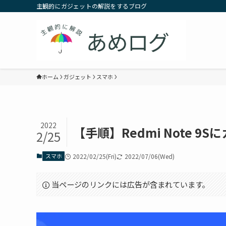
主観的にガジェットの解説をするブログ
ホーム
ガジェット
スマホ
2022
【手順】Redmi Note 9Sに
2/25
スマホ
2022/02/25(Fri)
2022/07/06(Wed)
当ページのリンクには広告が含まれています。