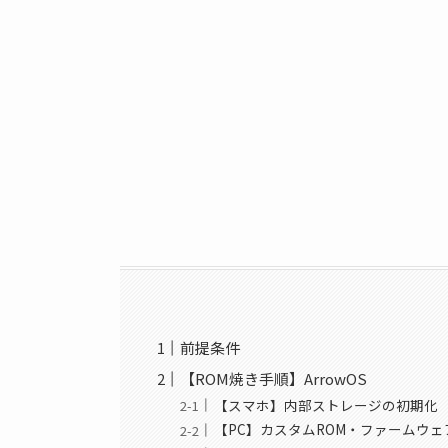
前提条件
【ROM焼き手順】ArrowOS
【スマホ】内部ストレージの初期化
【PC】カスタムROM・ファームウ