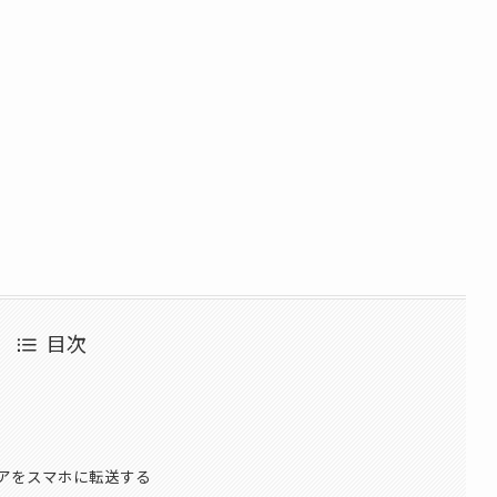
目次
ェアをスマホに転送する