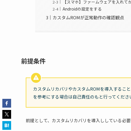
【スマホ】ファームウェアを入れてか
Androidの設定をする
カスタムROMが正常動作の確認観点
前提条件
カスタムリカバリやカスタムROMを導入するこ
を参考にする場合は自己責任のもと行ってくださ
前提として、カスタムリカバリを導入ししている必要