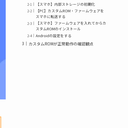
【スマホ】内部ストレージの初期化
【PC】カスタムROM・ファームウェアを
スマホに転送する
【スマホ】ファームウェアを入れてからカ
スタムROMのインストール
Androidの設定をする
カスタムROMが正常動作の確認観点