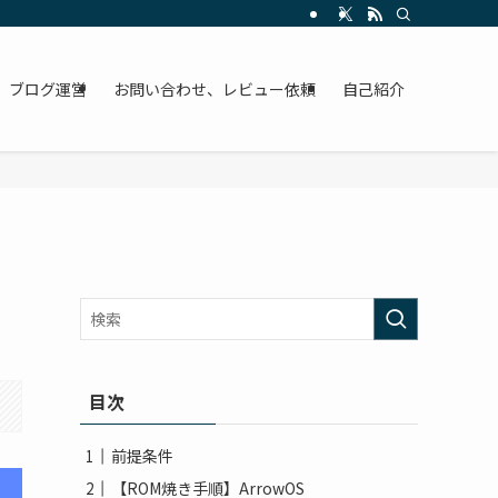
ブログ運営
お問い合わせ、レビュー依頼
自己紹介
目次
前提条件
【ROM焼き手順】ArrowOS