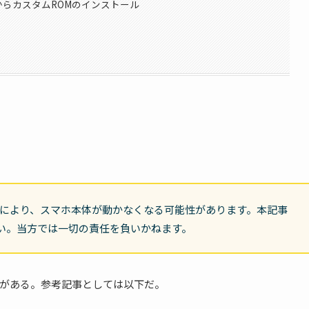
らカスタムROMのインストール
とにより、スマホ本体が動かなくなる可能性があります。本記事
い。当方では一切の責任を負いかねます。
がある。参考記事としては以下だ。