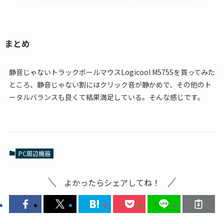
まとめ
静音じゃないトラックボールマウスLogicool M575Sを買ってみた
ところ、静音じゃない割にはクリック音が静かめで、その他のト
ータルバランスも良くて結果満足している。そんな感じです。
PC周辺機器
よかったらシェアしてね！