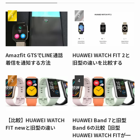
Amazfit GTSでLINE通話
HUAWEI WATCH FIT 2と
着信を通知する方法
旧型の違いを比較する
【比較】HUAWEI WATCH
HUAWEI Band 7と旧型
FIT newと旧型の違い
Band 6の比較【旧型
HUAWEI WATCH FITが一