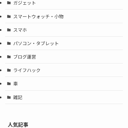
ガジェット
スマートウォッチ・小物
スマホ
パソコン・タブレット
ブログ運営
ライフハック
車
雑記
人気記事