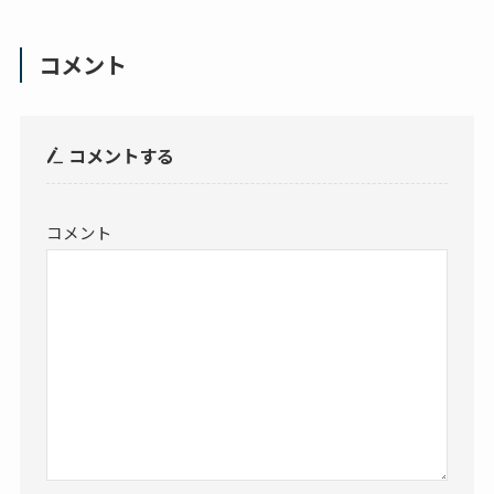
コメント
コメントする
コメント