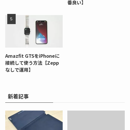
番良い】
Amazfit GTSをiPhoneに
接続して使う方法【Zepp
なしで運用】
新着記事