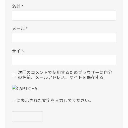
名前
*
メール
*
サイト
次回のコメントで使用するためブラウザーに自分
の名前、メールアドレス、サイトを保存する。
上に表示された文字を入力してください。