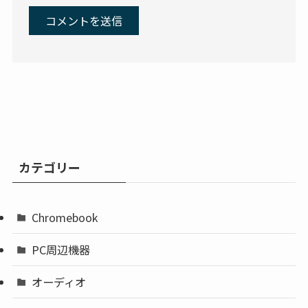
カテゴリー
Chromebook
PC周辺機器
オーディオ