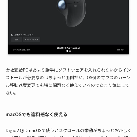
会社支給PCはあまり勝手にソフトウェアを入れられないからイン
ストールが必要なのはちょっと面倒だが、OS側のマウスのカーソ
ル移動速度変更でも特に問題なく使えているのであまり気にして
ない。
macOSでも違和感なく使える
Digio2 QはmacOSで使うとスクロールの挙動がちょっとおかしく