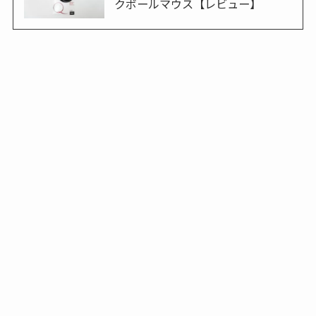
クボールマウス【レビュー】