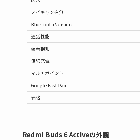
ノイキャン有無
Bluetooth Version
通話性能
装着検知
無線充電
マルチポイント
Google Fast Pair
価格
Redmi Buds 6 Activeの外観