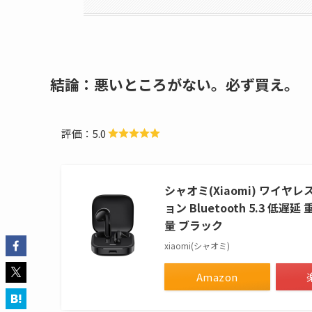
結論：悪いところがない。必ず買え。
評価：5.0
シャオミ(Xiaomi) ワイヤレス
ョン Bluetooth 5.3 低遅延 
量 ブラック
xiaomi(シャオミ)
Amazon