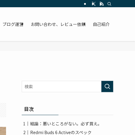
ブログ運営
お問い合わせ、レビュー依頼
自己紹介
目次
結論：悪いところがない。必ず買え。
Redmi Buds 6 Activeのスペック