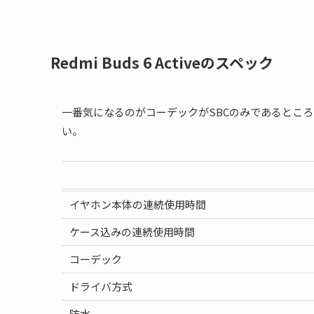
Redmi Buds 6 Activeのスペック
一番気になるのがコーデックがSBCのみであるとこ
い。
イヤホン本体の連続使用時間
ケース込みの連続使用時間
コーデック
ドライバ方式
防水