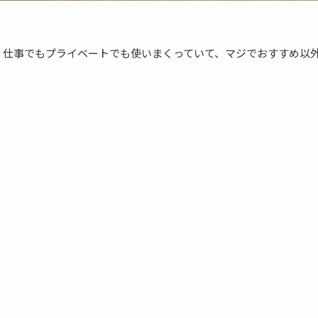
iveを買った。仕事でもプライベートでも使いまくっていて、マジでおすすめ以