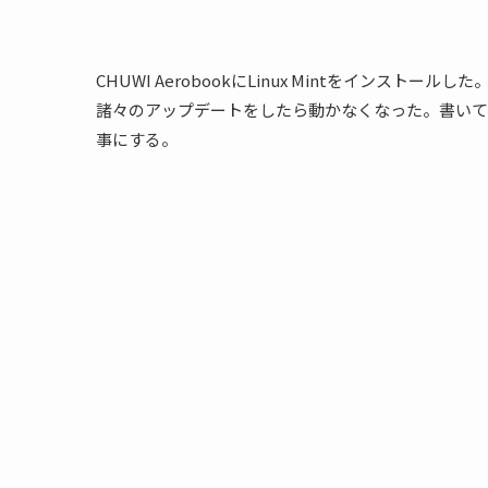
CHUWI AerobookにLinux Mintをイン
諸々のアップデートをしたら動かなくなった。書いて
事にする。