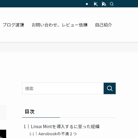
ブログ運営
お問い合わせ、レビュー依頼
自己紹介
目次
Linux Mintを導入するに至った経緯
Aerobookの不満２つ