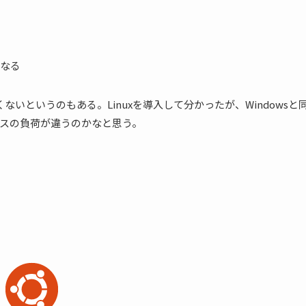
くなる
高くないというのもある。Linuxを導入して分かったが、Windowsと
スの負荷が違うのかなと思う。