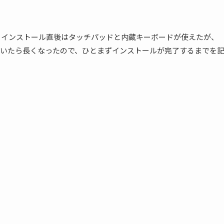
ストールした。インストール直後はタッチパッドと内蔵キーボードが使えたが、
いたら長くなったので、ひとまずインストールが完了するまでを