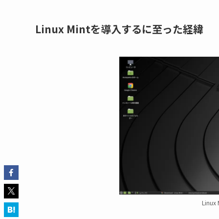
Linux Mintを導入するに至った経緯
Linu