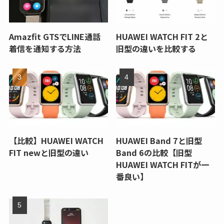
Amazfit GTSでLINE通話
HUAWEI WATCH FIT 2と
着信を通知する方法
旧型の違いを比較する
【比較】HUAWEI WATCH
HUAWEI Band 7と旧型
FIT newと旧型の違い
Band 6の比較【旧型
HUAWEI WATCH FITが一
番良い】