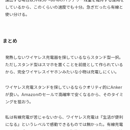
しているから、このくらいの速度でも十分。急ぎだったら有線と
使い分ける。
まとめ
発熱しないワイヤレス充電器を探しているならスタンド型一択。
ただしスタンド型はスマホを置くことを前提として作られている
から、完全ワイヤレスイヤホンみたいな小物は充電しにくい。
ワイヤレス充電スタンドを探しているならクオリティ的にAnker
が良い。Amazonのセールで高確率で安くなるから、そのタイミ
ングを狙おう。
私は有線充電が苦じゃないから、ワイヤレス充電は『生活が便利
になる』というレベルで感動できるものでは無かった。有線充電