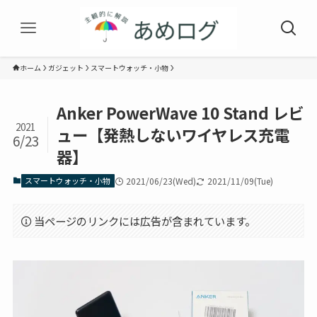
ホーム
ガジェット
スマートウォッチ・小物
Anker PowerWave 10 Stand レビ
2021
ュー【発熱しないワイヤレス充電
6/23
器】
スマートウォッチ・小物
2021/06/23(Wed)
2021/11/09(Tue)
当ページのリンクには広告が含まれています。