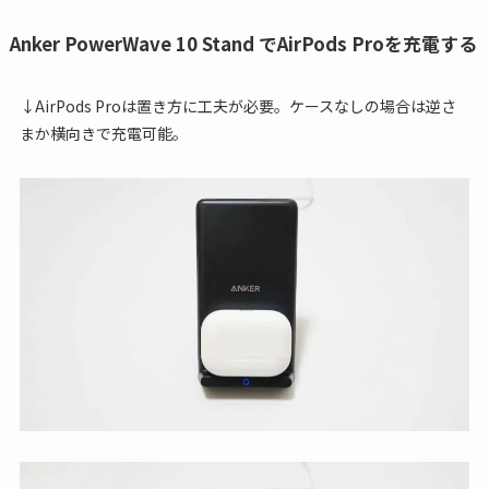
Anker PowerWave 10 Stand でAirPods Proを充電する
↓AirPods Proは置き方に工夫が必要。ケースなしの場合は逆さ
まか横向きで充電可能。