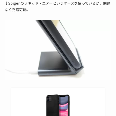
↓Spigenのリキッド・エアーというケースを使っているが、問題
なく充電可能。