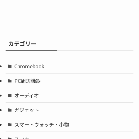
カテゴリー
Chromebook
PC周辺機器
オーディオ
ガジェット
スマートウォッチ・小物