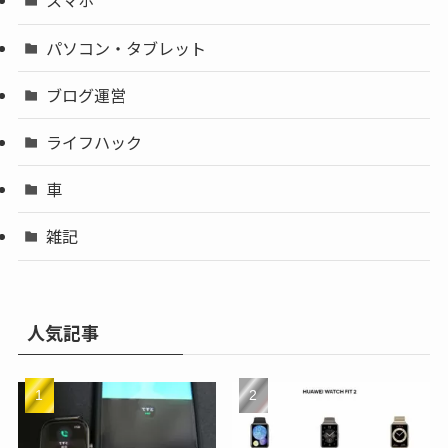
スマホ
パソコン・タブレット
ブログ運営
ライフハック
車
雑記
人気記事