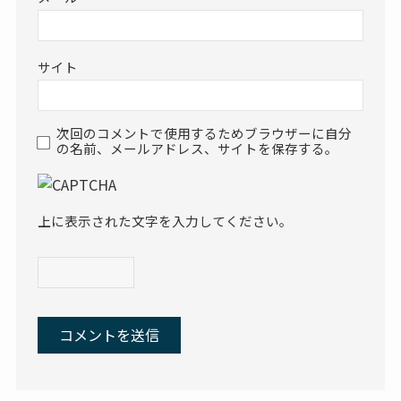
サイト
次回のコメントで使用するためブラウザーに自分
の名前、メールアドレス、サイトを保存する。
上に表示された文字を入力してください。