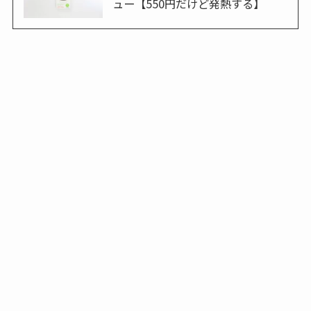
ュー【550円だけど発熱する】