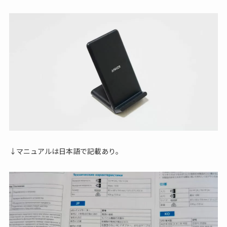
↓マニュアルは日本語で記載あり。