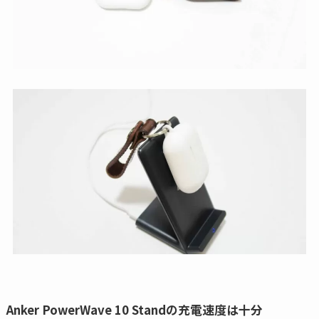
Anker PowerWave 10 Standの充電速度は十分