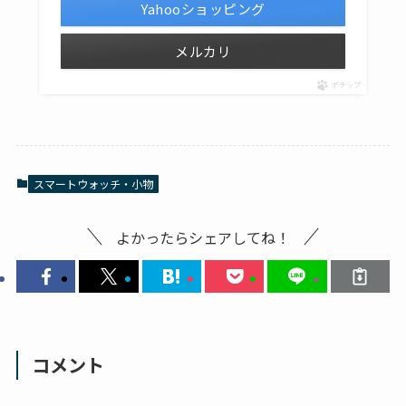
Yahooショッピング
メルカリ
ポチップ
スマートウォッチ・小物
よかったらシェアしてね！
コメント