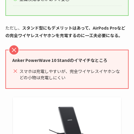
ただし、
スタンド型にもデメリットはあって、AirPods Proなど
の完全ワイヤレスイヤホンを充電するのに一工夫必要になる。
Anker PowerWave 10 Standのイマイチなところ
スマホは充電しやすいが、完全ワイヤレスイヤホンな
どの小物は充電しにくい