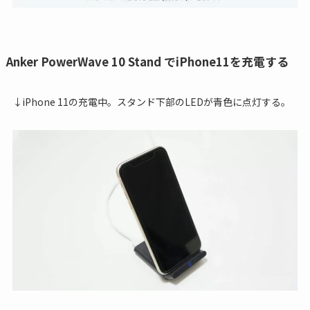
Anker PowerWave 10 Stand でiPhone11を充電する
↓iPhone 11の充電中。スタンド下部のLEDが青色に点灯する。