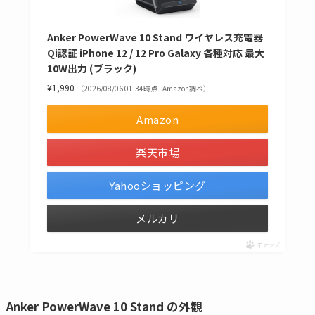
Anker PowerWave 10 Stand ワイヤレス充電器
Qi認証 iPhone 12 / 12 Pro Galaxy 各種対応 最大
10W出力 (ブラック)
¥1,990
（2026/08/06 01:34時点 | Amazon調べ）
Amazon
楽天市場
Yahooショッピング
メルカリ
ポチップ
Anker PowerWave 10 Stand の外観