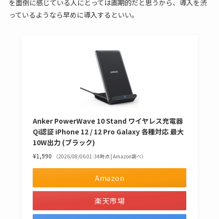
を面倒に感じている人にとっては画期的だと思うから、導入を渋
っているようなら早めに導入するといい。
Anker PowerWave 10 Stand ワイヤレス充電器
Qi認証 iPhone 12 / 12 Pro Galaxy 各種対応 最大
10W出力 (ブラック)
¥1,990
（2026/08/06 01:34時点 | Amazon調べ）
Amazon
楽天市場