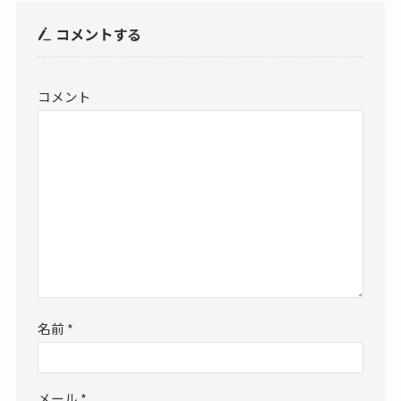
コメントする
コメント
名前
*
メール
*