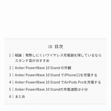
目次
結論：発熱しにくいワイヤレス充電器を探しているなら
スタンド型がおすすめ
Anker PowerWave 10 Stand の外観
Anker PowerWave 10 Stand でiPhone11を充電する
Anker PowerWave 10 Stand でAirPods Proを充電する
Anker PowerWave 10 Standの充電速度は十分
まとめ