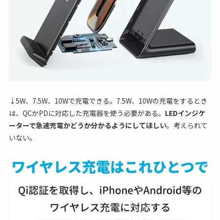
↓5W、7.5W、10Wで充電できる。7.5W、10Wの充電をするとき
は、QCかPDに対応した充電器を使う必要がある。
LEDインジケ
ーターで急速充電かどうか分かるようにしてほしい
。考えられて
いない。