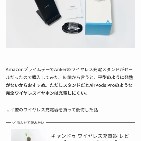
AmazonプライムデーでAnkerのワイヤレス充電スタンドがセー
ルだったので購入してみた。結論から言うと、
平型のように発熱
がないからおすすめ。ただしスタンドだとAirPods Proのような
完全ワイヤレスイヤホンは充電しにくい
。
↓平型のワイヤレス充電器を買って後悔した話
あわせて読みたい
キャンドゥ ワイヤレス充電器 レビ