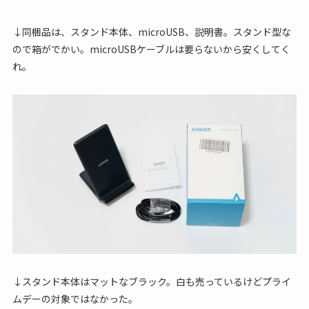
↓同梱品は、スタンド本体、microUSB、説明書。スタンド型な
ので箱がでかい。microUSBケーブルは要らないから安くしてく
れ。
↓スタンド本体はマットなブラック。白も売っているけどプライ
ムデーの対象ではなかった。