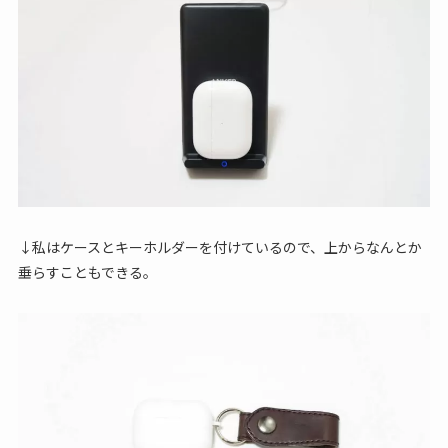
↓私はケースとキーホルダーを付けているので、上からなんとか
垂らすこともできる。