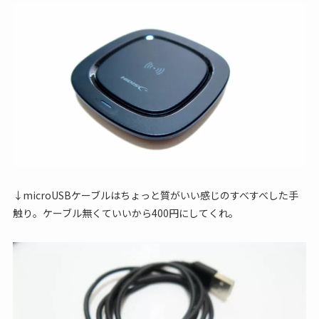
↓microUSBケーブルはちょっと質がいい感じのすべすべした手
触り。ケーブル無くていいから400円にしてくれ。