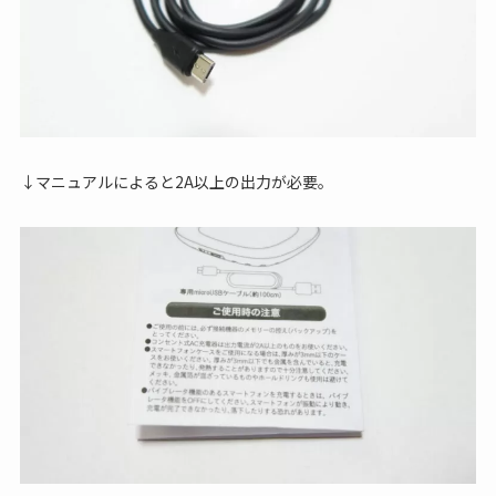
↓マニュアルによると2A以上の出力が必要。