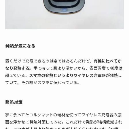
発熱が気になる
置くだけで充電できるのは楽ではあるんだけど、
有線に比べてか
なり発熱する
。手で持って肌より温かいから、表面温度で40度は
超えている。
スマホの発熱というよりワイヤレス充電器が発熱し
ていて
、その熱がスマホに伝わっている。
発熱対策
家に余ってたコルクマットの端材を使ってワイヤレス充電器の底
面を浮かせて発熱対策してみた。これだけで発熱が結構低減され
た。
スマホが人肌より熱かったのが人肌くらいになった（40度