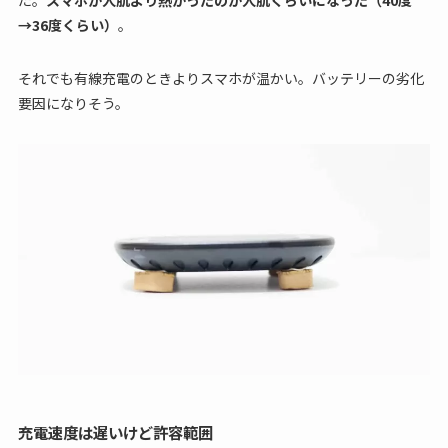
→36度くらい）
。
それでも有線充電のときよりスマホが温かい。バッテリーの劣化
要因になりそう。
充電速度は遅いけど許容範囲