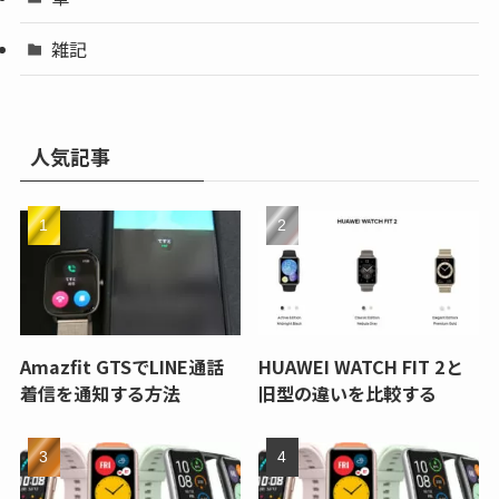
雑記
人気記事
Amazfit GTSでLINE通話
HUAWEI WATCH FIT 2と
着信を通知する方法
旧型の違いを比較する