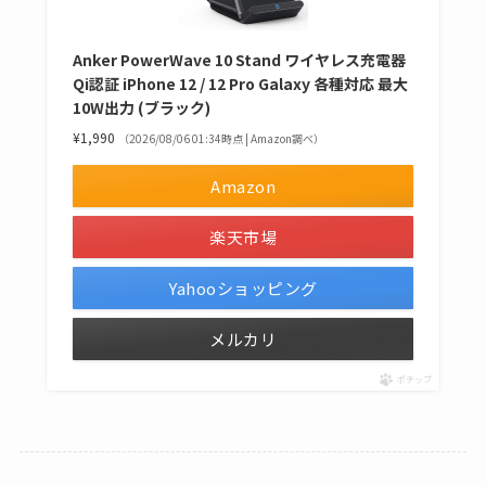
Anker PowerWave 10 Stand ワイヤレス充電器
Qi認証 iPhone 12 / 12 Pro Galaxy 各種対応 最大
10W出力 (ブラック)
¥1,990
（2026/08/06 01:34時点 | Amazon調べ）
Amazon
楽天市場
Yahooショッピング
メルカリ
ポチップ