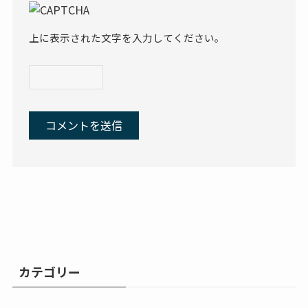
上に表示された文字を入力してください。
カテゴリー