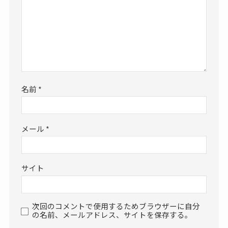
名前
*
メール
*
サイト
次回のコメントで使用するためブラウザーに自分
の名前、メールアドレス、サイトを保存する。