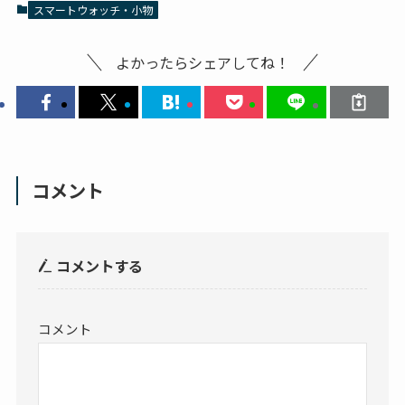
スマートウォッチ・小物
よかったらシェアしてね！
コメント
コメントする
コメント