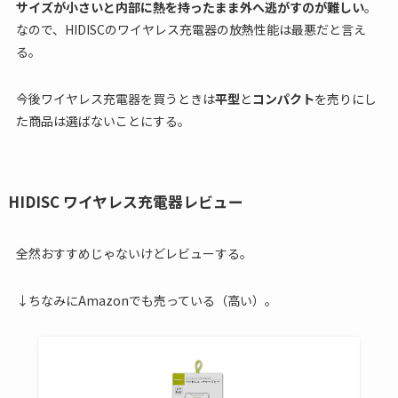
サイズが小さいと内部に熱を持ったまま外へ逃がすのが難しい
。
なので、HIDISCのワイヤレス充電器の放熱性能は最悪だと言え
る。
今後ワイヤレス充電器を買うときは
平型
と
コンパクト
を売りにし
た商品は選ばないことにする。
HIDISC ワイヤレス充電器レビュー
全然おすすめじゃないけどレビューする。
↓ちなみにAmazonでも売っている（高い）。