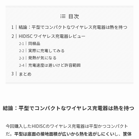
目次
結論：平型でコンパクトなワイヤレス充電器は熱を持つ
HIDISC ワイヤレス充電器レビュー
同梱品
実際に充電してみる
発熱が気になる
充電速度は遅いけど許容範囲
まとめ
結論：平型でコンパクトなワイヤレス充電器は熱を持つ
今回購入したHIDISCのワイヤレス充電器は平型かつコンパクト
だ。
平型は底面の接地面積が広いから熱を逃がしにくい
し、
筐体