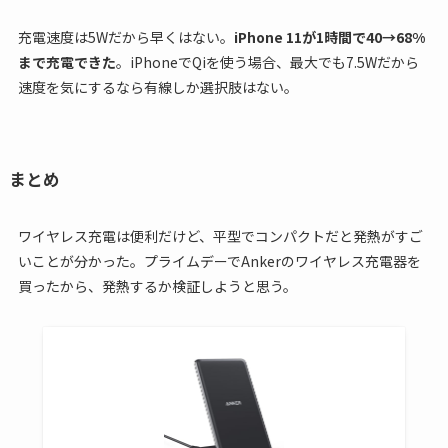
充電速度は5Wだから早くはない。
iPhone 11が1時間で40→68%
まで充電できた
。iPhoneでQiを使う場合、最大でも7.5Wだから
速度を気にするなら有線しか選択肢はない。
まとめ
ワイヤレス充電は便利だけど、平型でコンパクトだと発熱がすご
いことが分かった。プライムデーでAnkerのワイヤレス充電器を
買ったから、発熱するか検証しようと思う。