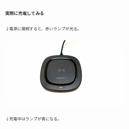
実際に充電してみる
↓電源に接続すると、赤いランプが光る。
↓充電中はランプが青になる。