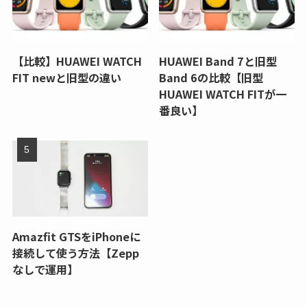
【比較】HUAWEI WATCH
HUAWEI Band 7と旧型
FIT newと旧型の違い
Band 6の比較【旧型
HUAWEI WATCH FITが一
番良い】
Amazfit GTSをiPhoneに
接続して使う方法【Zepp
なしで運用】