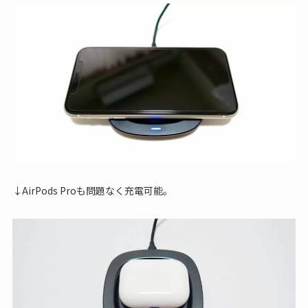
↓AirPods Proも問題なく充電可能。