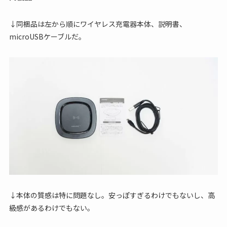
↓同梱品は左から順にワイヤレス充電器本体、説明書、
microUSBケーブルだ。
↓本体の質感は特に問題なし。安っぽすぎるわけでもないし、高
級感があるわけでもない。