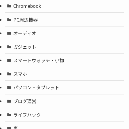
Chromebook
PC周辺機器
オーディオ
ガジェット
スマートウォッチ・小物
スマホ
パソコン・タブレット
ブログ運営
ライフハック
車