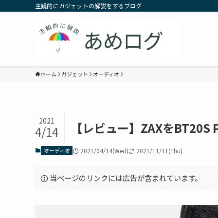
主観的にガジェットの解説をするブログ
ホーム
ガジェット
オーディオ
2021
【レビュー】ZAXをBT20S
4/14
オーディオ
2021/04/14(Wed)
2021/11/11(Thu)
当ページのリンクには広告が含まれています。