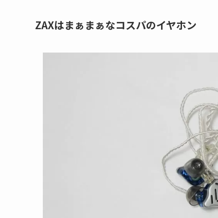
ZAXはまぁまぁなコスパのイヤホン