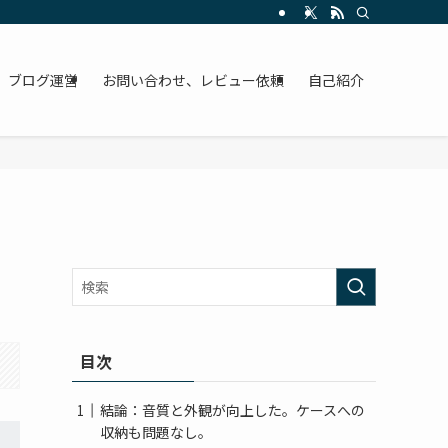
ブログ運営
お問い合わせ、レビュー依頼
自己紹介
目次
結論：音質と外観が向上した。ケースへの
収納も問題なし。