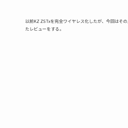
以前KZ ZSTxを完全ワイヤレス化したが、今回はそ
たレビューをする。