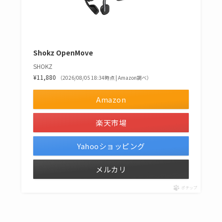
Shokz OpenMove
SHOKZ
¥11,880
（2026/08/05 18:34時点 | Amazon調べ）
Amazon
楽天市場
Yahooショッピング
メルカリ
ポチップ