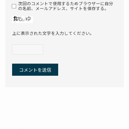
次回のコメントで使用するためブラウザーに自分
の名前、メールアドレス、サイトを保存する。
上に表示された文字を入力してください。