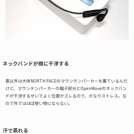
ネックバンドが襟に干渉する
夏以外は大体NORTH FACEのマウンテンパーカーを着ているんだ
けど、マウンテンパーカーの帽子部分とOpenMoveのネックバン
ドが干渉するせいでよく位置がズレるので、かなりストレス。な
ので外ではほぼ使い物にならない。
汗で蒸れる