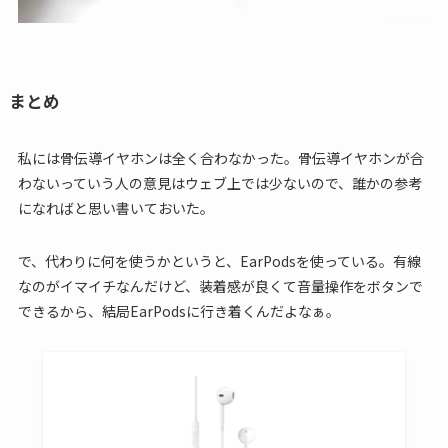
まとめ
私には骨伝導イヤホンは全く合わなかった。骨伝導イヤホンが合
わないっていう人の意見はウェブ上では少ないので、誰かの参考
になればと思い書いておいた。
で、代わりに何を使うかというと、EarPodsを使っている。有線
なのがイマイチなんだけど、装着感が良くて音量操作をボタンで
できるから、結局EarPodsに行き着くんだよなぁ。