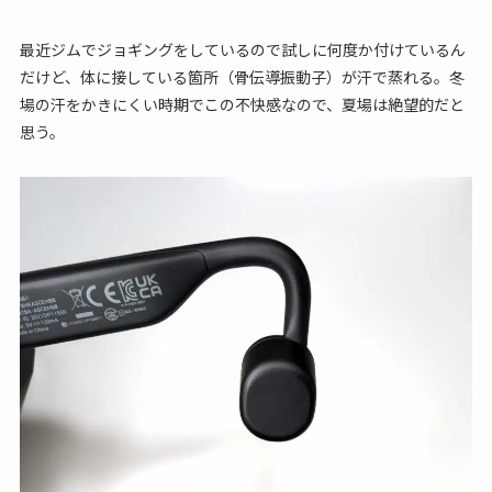
最近ジムでジョギングをしているので試しに何度か付けているん
だけど、体に接している箇所（骨伝導振動子）が汗で蒸れる。冬
場の汗をかきにくい時期でこの不快感なので、夏場は絶望的だと
思う。