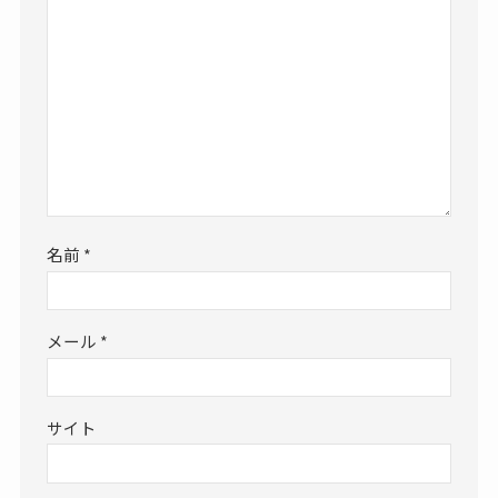
名前
*
メール
*
サイト