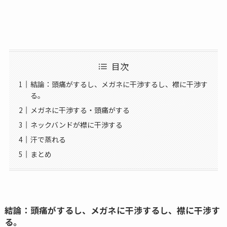
目次
結論：頭痛がするし、メガネに干渉するし、襟に干渉す
る。
メガネに干渉する・頭痛がする
ネックバンドが襟に干渉する
汗で蒸れる
まとめ
結論：頭痛がするし、メガネに干渉するし、襟に干渉す
る。