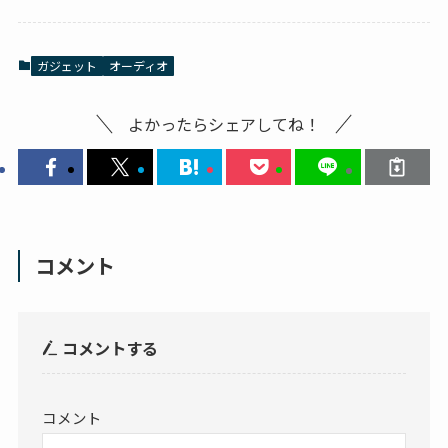
ガジェット
オーディオ
よかったらシェアしてね！
コメント
コメントする
コメント