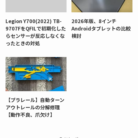
Legion Y700(2022) TB-
2026年版、8インチ
9707FをQFILで初期化した
Androidタブレットの比較
らセンサーが反応しなくな
検討
ったときの対処
【プラレール】自動ターン
アウトレールの分解修理
【動作不良、爪欠け】