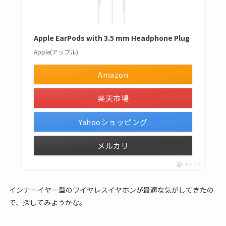
Apple EarPods with 3.5 mm Headphone Plug
Apple(アップル)
Amazon
楽天市場
Yahooショッピング
メルカリ
ポチップ
インナーイヤー型のワイヤレスイヤホンが最適な気がしてきたの
で、探してみようかな。