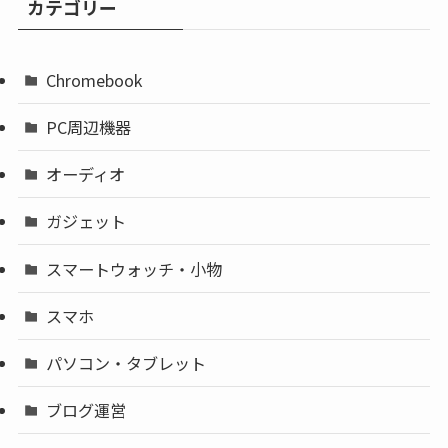
カテゴリー
Chromebook
PC周辺機器
オーディオ
ガジェット
スマートウォッチ・小物
スマホ
パソコン・タブレット
ブログ運営