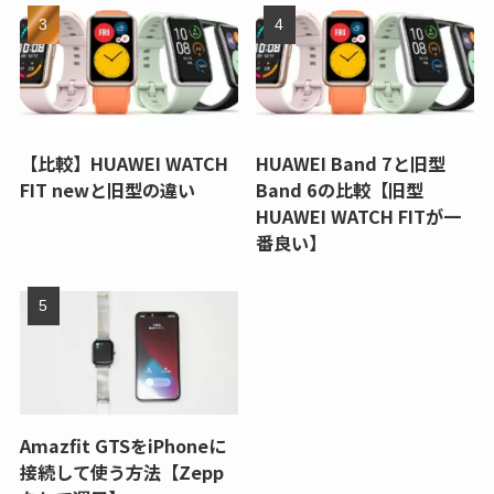
【比較】HUAWEI WATCH
HUAWEI Band 7と旧型
FIT newと旧型の違い
Band 6の比較【旧型
HUAWEI WATCH FITが一
番良い】
Amazfit GTSをiPhoneに
接続して使う方法【Zepp