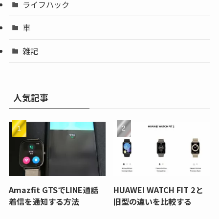
ライフハック
車
雑記
人気記事
Amazfit GTSでLINE通話
HUAWEI WATCH FIT 2と
着信を通知する方法
旧型の違いを比較する