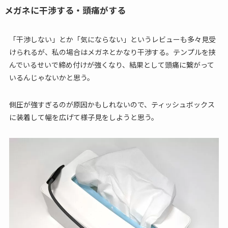
メガネに干渉する・頭痛がする
「干渉しない」とか「気にならない」というレビューも多々見受
けられるが、私の場合はメガネとかなり干渉する。テンプルを挟
んでいるせいで締め付けが強くなり、結果として頭痛に繋がって
いるんじゃないかと思う。
側圧が強すぎるのが原因かもしれないので、ティッシュボックス
に装着して幅を広げて様子見をしようと思う。