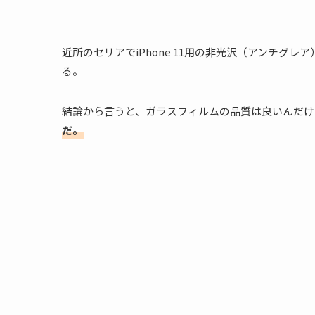
近所のセリアでiPhone 11用の非光沢（アンチグ
る。
結論から言うと、ガラスフィルムの品質は良いんだけ
だ。