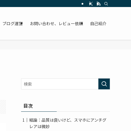
ブログ運営
お問い合わせ、レビュー依頼
自己紹介
目次
結論：品質は良いけど、スマホにアンチグ
レアは微妙