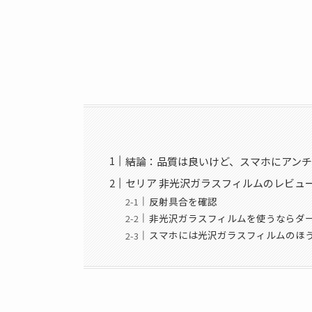
結論：品質は良いけど、スマホにアン
セリア 非光沢ガラスフィルムのレビュ
反射具合を確認
非光沢ガラスフィルムを使うならダ
スマホには光沢ガラスフィルムのほ