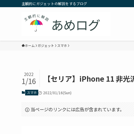
主観的にガジェットの解説をするブログ
ホーム
ガジェット
スマホ
2022
【セリア】iPhone 11 
1/16
スマホ
2022/01/16(Sun)
当ページのリンクには広告が含まれています。