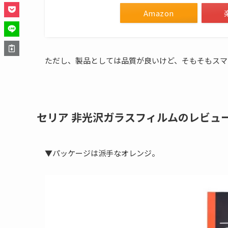
Amazon
ただし、製品としては品質が良いけど、そもそもスマ
セリア 非光沢ガラスフィルムのレビュ
▼パッケージは派手なオレンジ。