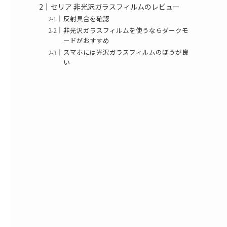
セリア 非光沢ガラスフィルムのレビュー
反射具合を確認
非光沢ガラスフィルムを使うならダークモ
ードがおすすめ
スマホには光沢ガラスフィルムのほうが良
い