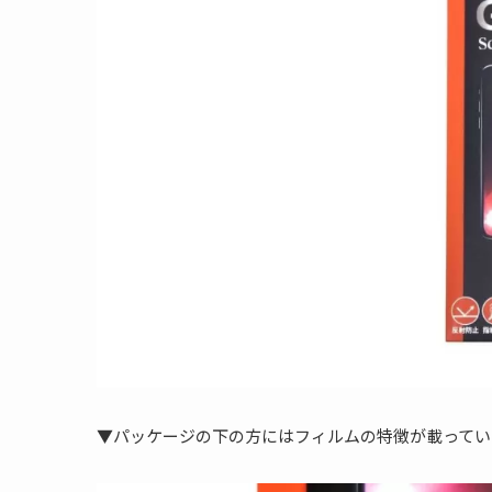
▼パッケージの下の方にはフィルムの特徴が載ってい