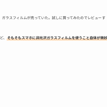
レア）ガラスフィルムが売っていた。試しに買ってみたのでレビューす
ど、
そもそもスマホに非光沢ガラスフィルムを使うこと自体が微