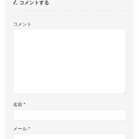
コメントする
コメント
名前
*
メール
*