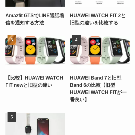
Amazfit GTSでLINE通話着
HUAWEI WATCH FIT 2と
信を通知する方法
旧型の違いを比較する
【比較】HUAWEI WATCH
HUAWEI Band 7と旧型
FIT newと旧型の違い
Band 6の比較【旧型
HUAWEI WATCH FITが一
番良い】