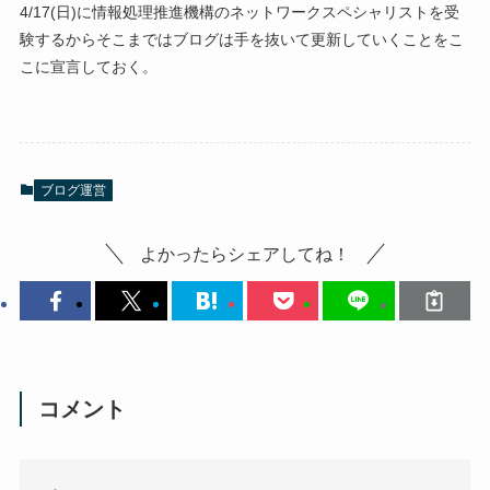
4/17(日)に情報処理推進機構のネットワークスペシャリストを受
験するからそこまではブログは手を抜いて更新していくことをこ
こに宣言しておく。
ブログ運営
よかったらシェアしてね！
コメント