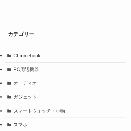
カテゴリー
Chromebook
PC周辺機器
オーディオ
ガジェット
スマートウォッチ・小物
スマホ