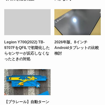
Legion Y700(2022) TB-
2026年版、8インチ
9707FをQFILで初期化した
Androidタブレットの比較
らセンサーが反応しなくな
検討
ったときの対処
【プラレール】自動ターン