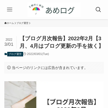
ホーム
ブログ運営
【ブログ月次報告】2022年2月【3
2022
3/01
月、4月はブログ更新の手を抜く】
2022/03/01(Tue)
ブログ運営
当ページのリンクには広告が含まれています。