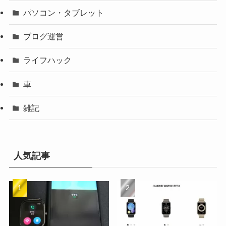
パソコン・タブレット
ブログ運営
ライフハック
車
雑記
人気記事