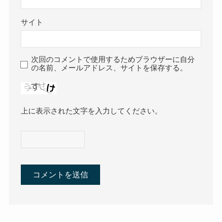
サイト
次回のコメントで使用するためブラウザーに自分
の名前、メールアドレス、サイトを保存する。
上に表示された文字を入力してください。