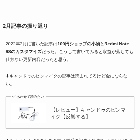
2月記事の振り返り
2022年2月に書いた記事は
100円ショップの小物
と
Redmi Note
9Sのカスタマイズ
だった。こうして書いてみると収益が落ちても
仕方ない更新内容だったと思う。
⬇キャンドゥのピンマイクの記事は読まれてるけど金にならな
い。
あわせて読みたい
【レビュー】キャンドゥのピンマ
イク【反響する】