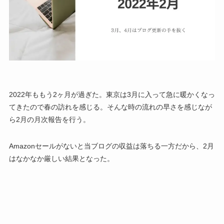
2022年ももう2ヶ月が過ぎた。東京は3月に入って急に暖かくなっ
てきたので春の訪れを感じる。そんな時の流れの早さを感じなが
ら2月の月次報告を行う。
Amazonセールがないと当ブログの収益は落ちる一方だから、2月
はなかなか厳しい結果となった。