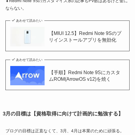
⬇Redmi Note 9Sのカスタマイズ系の記事もPV数はあるけど金に
ならない。
あわせて読みたい
【MIUI 12.5】Redmi Note 9Sのプ
リインストールアプリを無効化
あわせて読みたい
【手順】Redmi Note 9Sにカスタ
ムROM(ArrowOS v12)を焼く
3月の目標は【資格取得に向けて計画的に勉強する】
ブログの目標は正直なくて、3月、4月は本業のために頑張る。