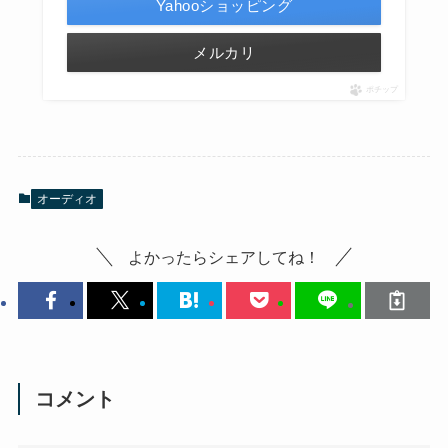
Yahooショッピング
メルカリ
ポチップ
オーディオ
よかったらシェアしてね！
コメント