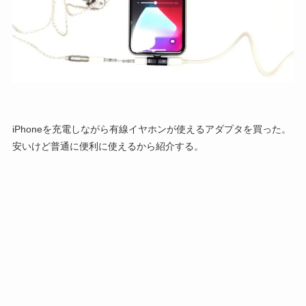
iPhoneを充電しながら有線イヤホンが使えるアダプタを買った。
安いけど普通に便利に使えるから紹介する。