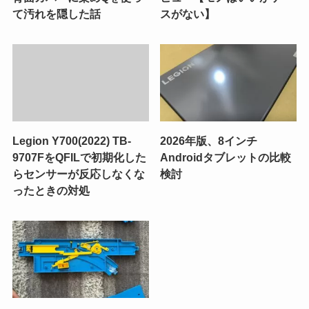
て汚れを隠した話
スがない】
Legion Y700(2022) TB-
2026年版、8インチ
9707FをQFILで初期化した
Androidタブレットの比較
らセンサーが反応しなくな
検討
ったときの対処