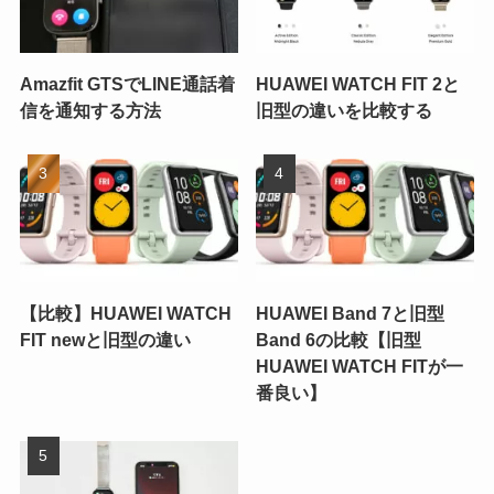
Amazfit GTSでLINE通話着
HUAWEI WATCH FIT 2と
信を通知する方法
旧型の違いを比較する
【比較】HUAWEI WATCH
HUAWEI Band 7と旧型
FIT newと旧型の違い
Band 6の比較【旧型
HUAWEI WATCH FITが一
番良い】