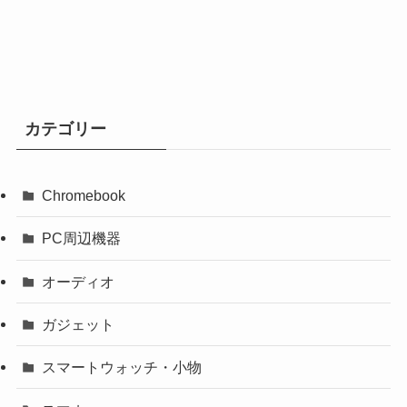
カテゴリー
Chromebook
PC周辺機器
オーディオ
ガジェット
スマートウォッチ・小物