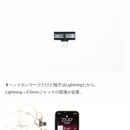
⬇ヘッドホンマークだけど端子はLightningだから、
Lightning→3.5mmジャックの変換が必要。