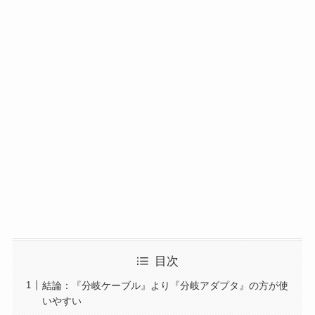
目次
結論：『分岐ケーブル』より『分岐アダプタ』の方が使
いやすい