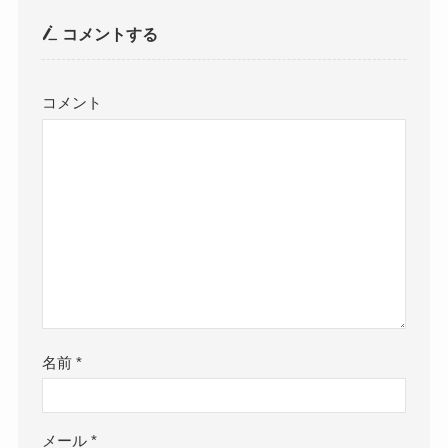
コメントする
コメント
名前
*
メール
*