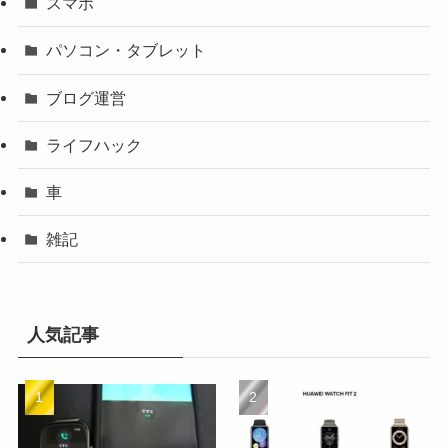
スマホ
パソコン・タブレット
ブログ運営
ライフハック
車
雑記
人気記事