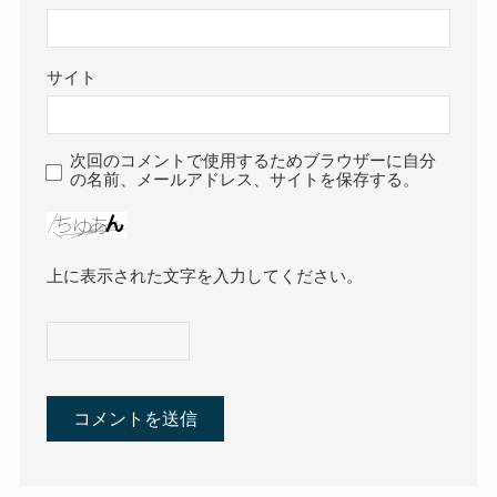
サイト
次回のコメントで使用するためブラウザーに自分
の名前、メールアドレス、サイトを保存する。
上に表示された文字を入力してください。