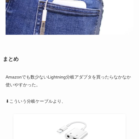
まとめ
Amazonでも数少ないLightning分岐アダプタを買ったらなかなか
使いやすかった。
⬇こういう分岐ケーブルより、