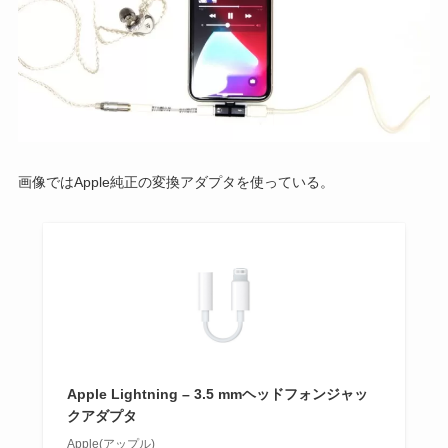
画像ではApple純正の変換アダプタを使っている。
Apple Lightning – 3.5 mmヘッドフォンジャッ
クアダプタ
Apple(アップル)