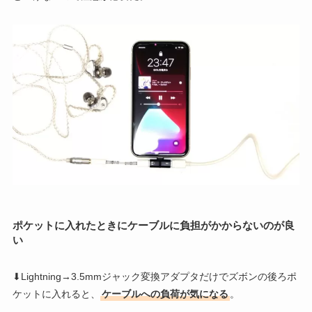
ポケットに入れたときにケーブルに負担がかからないのが良
い
⬇Lightning→3.5mmジャック変換アダプタだけでズボンの後ろポ
ケットに入れると、
ケーブルへの負荷が気になる
。