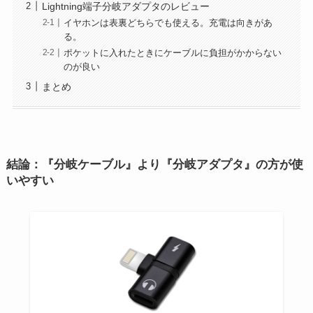
Lightning端子分岐アダプタのレビュー
イヤホンは表裏どちらでも使える。充電は向きがあ
る。
ポケットに入れたときにケーブルに負担がかからない
のが良い
まとめ
結論：『分岐ケーブル』より『分岐アダプタ』の方が使
いやすい