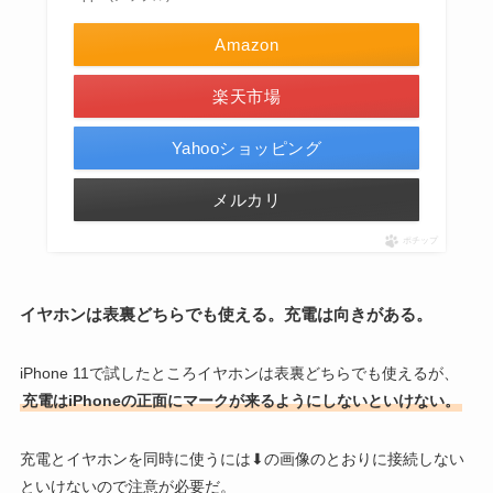
Amazon
楽天市場
Yahooショッピング
メルカリ
ポチップ
イヤホンは表裏どちらでも使える。充電は向きがある。
iPhone 11で試したところイヤホンは表裏どちらでも使えるが、
充電はiPhoneの正面にマークが来るようにしないといけない。
充電とイヤホンを同時に使うには⬇の画像のとおりに接続しない
といけないので注意が必要だ。