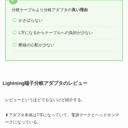
分岐ケーブルより分岐アダプタの
良い理由
かさばらない
L字になるからケーブルへの負担が少ない
断線の心配が少ない
Lightning端子分岐アダプタのレビュー
レビューというほどでもないけど紹介する。
⬇アダプタ本体はT字になっていて、電源マークとヘッドホンマ
ークになっている。