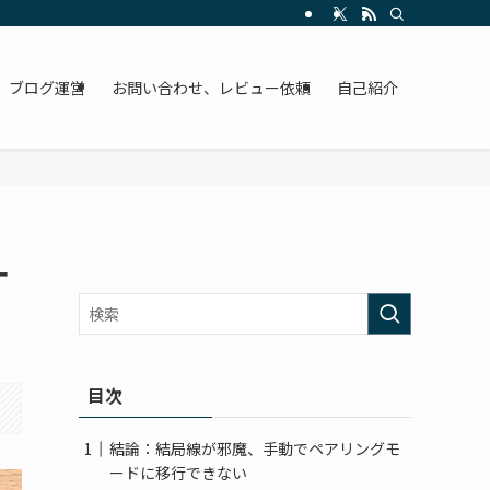
ブログ運営
お問い合わせ、レビュー依頼
自己紹介
ー
目次
結論：結局線が邪魔、手動でペアリングモ
ードに移行できない