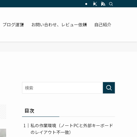
ブログ運営
お問い合わせ、レビュー依頼
自己紹介
目次
私の作業環境（ノートPCと外部キーボード
のレイアウト不一致）