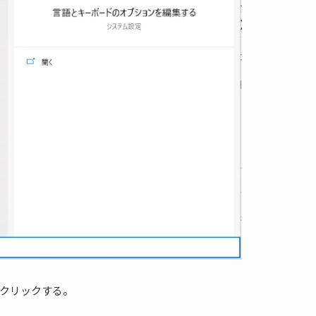
クリックする。