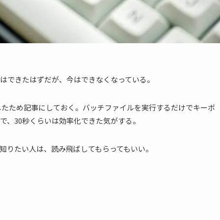
はできたはずだが、今はできなくなっている。
化したため記事にしておく。バッチファイルを実行するだけでキーボ
で、30秒くらいは効率化できた気がする。
知りたい人は、読み飛ばしてもらってもいい。