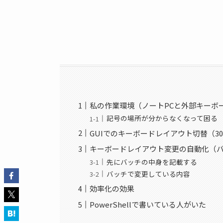
私の作業環境（ノートPCと外部キーボ
記号の場所が分からなくなって困る
GUIでのキーボードレイアウト切替（3
キーボードレイアウト変更の自動化（
先にバッチの中身を記載する
バッチで変更している内容
効率化の効果
PowerShellで書いている人がいた