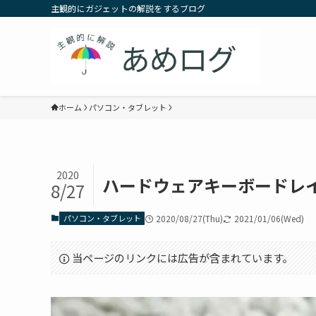
主観的にガジェットの解説をするブログ
ホーム
パソコン・タブレット
2020
ハードウェアキーボードレ
8/27
パソコン・タブレット
2020/08/27(Thu)
2021/01/06(Wed)
当ページのリンクには広告が含まれています。