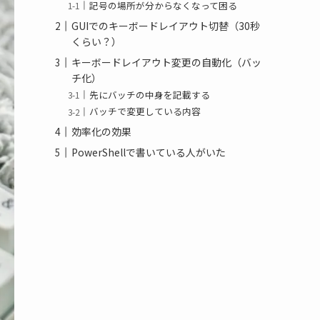
記号の場所が分からなくなって困る
GUIでのキーボードレイアウト切替（30秒
くらい？）
キーボードレイアウト変更の自動化（バッ
チ化）
先にバッチの中身を記載する
バッチで変更している内容
効率化の効果
PowerShellで書いている人がいた