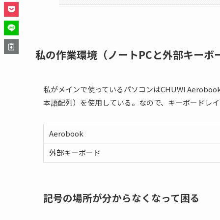
私の作業環境（ノートPCと外部キーボ
私がメインで使っているパソコンはCHUWI Aero
本語配列）を使用している。なので、キーボードレイ
Aerobook
外部キーボード
記号の場所が分からなくなって困る