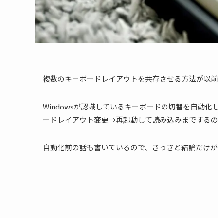
複数のキーボードレイアウトを共存させる方法が以前
Windowsが認識しているキーボードの切替を自動
ードレイアウト変更→再起動して読み込みまでするの
自動化前の話も書いているので、さっさと結論だけが