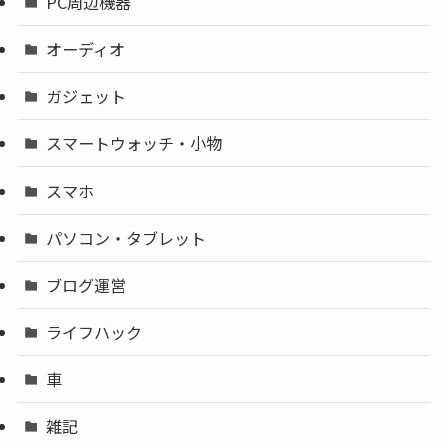
PC周辺機器
オーディオ
ガジェット
スマートウォッチ・小物
スマホ
パソコン・タブレット
ブログ運営
ライフハック
車
雑記