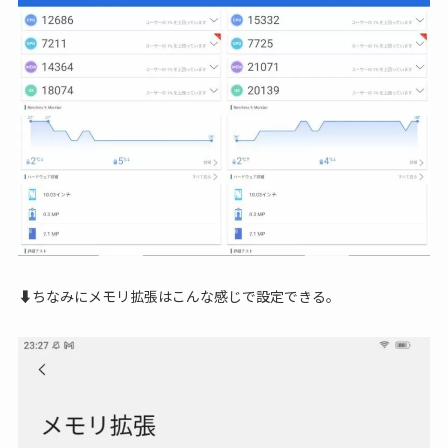
⬇ちなみにメモリ拡張はこんな感じで設定できる。