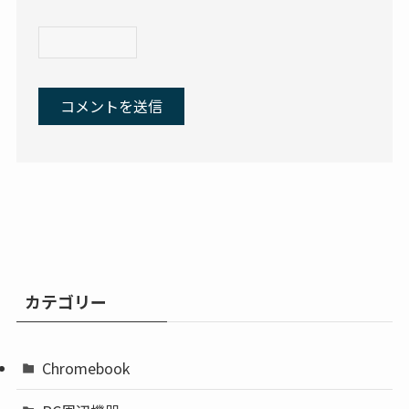
カテゴリー
Chromebook