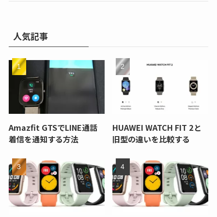
人気記事
Amazfit GTSでLINE通話
HUAWEI WATCH FIT 2と
着信を通知する方法
旧型の違いを比較する