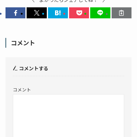
コメント
コメントする
コメント