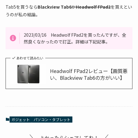
Tab5を買うなら
Blackview Tab6
か
Headwolf FPad2
を買えとい
うのが私の結論。
2023/03/16 Headwolf FPad2を買ったんですが、全
然良くなかったので訂正。詳細は下記記事。
あわせて読みたい
Headwolf FPad2レビュー【画質悪
い、Blackview Tab6の方がいい】
ガジェット
パソコン・タブレット
よかったらシェアしてね！