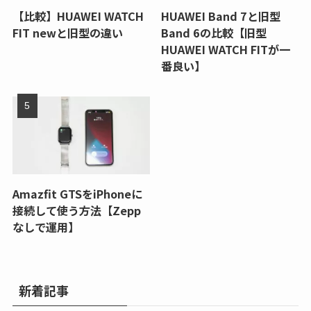
【比較】HUAWEI WATCH
HUAWEI Band 7と旧型
FIT newと旧型の違い
Band 6の比較【旧型
HUAWEI WATCH FITが一
番良い】
Amazfit GTSをiPhoneに
接続して使う方法【Zepp
なしで運用】
新着記事