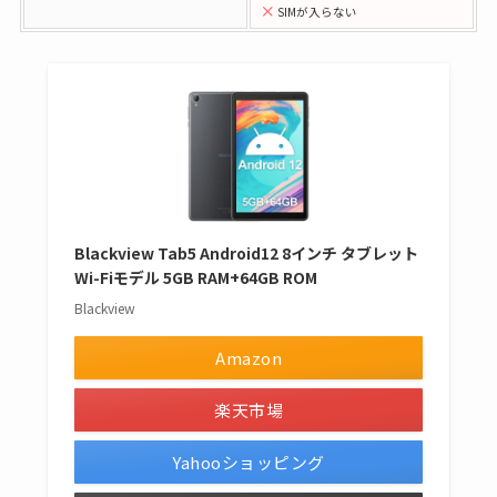
SIMが入らない
Blackview Tab5 Android12 8インチ タブレット
Wi-Fiモデル 5GB RAM+64GB ROM
Blackview
Amazon
楽天市場
Yahooショッピング