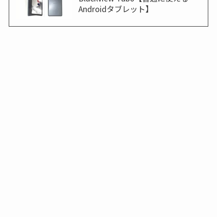
Androidタブレット】