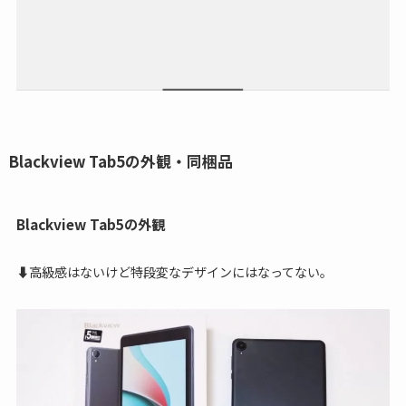
Blackview Tab5の外観・同梱品
Blackview Tab5の外観
⬇高級感はないけど特段変なデザインにはなってない。