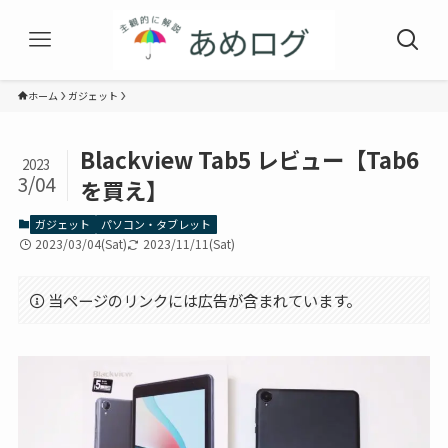
ホーム
ガジェット
Blackview Tab5 レビュー【Tab6
2023
3/04
を買え】
ガジェット
パソコン・タブレット
2023/03/04(Sat)
2023/11/11(Sat)
当ページのリンクには広告が含まれています。