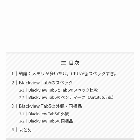
目次
結論：メモリが多いだけ。CPUが低スペックすぎ。
Blackview Tab5のスペック
Blackview Tab5とTab6のスペック比較
Blackview Tab5のベンチマーク（Antutu6万点）
Blackview Tab5の外観・同梱品
Blackview Tab5の外観
Blackview Tab5の同梱品
まとめ