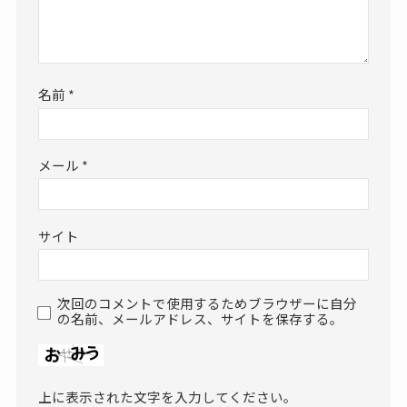
名前
*
メール
*
サイト
次回のコメントで使用するためブラウザーに自分
の名前、メールアドレス、サイトを保存する。
上に表示された文字を入力してください。