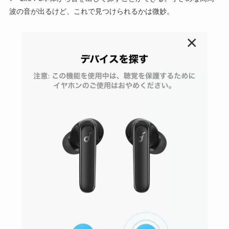
波の音が出るけど、これで見つけられるかは微妙。