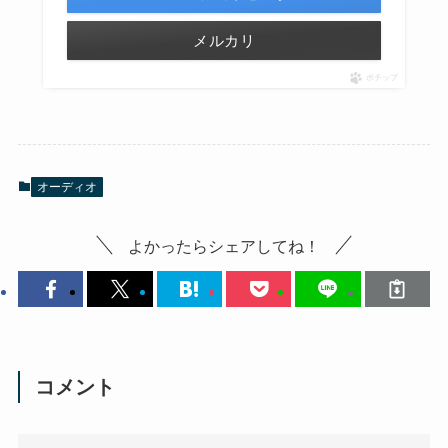
メルカリ
ポチップ
オーディオ
よかったらシェアしてね！
コメント