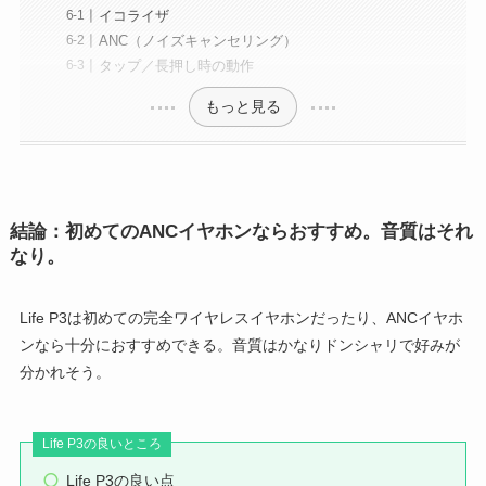
イコライザ
ANC（ノイズキャンセリング）
タップ／長押し時の動作
もっと見る
結論：初めてのANCイヤホンならおすすめ。音質はそれ
なり。
Life P3は初めての完全ワイヤレスイヤホンだったり、ANCイヤホ
ンなら十分におすすめできる。音質はかなりドンシャリで好みが
分かれそう。
Life P3の良いところ
Life P3の良い点