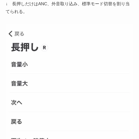
↓ 長押しだけはANC、外音取り込み、標準モード切替を割り当
てられる。