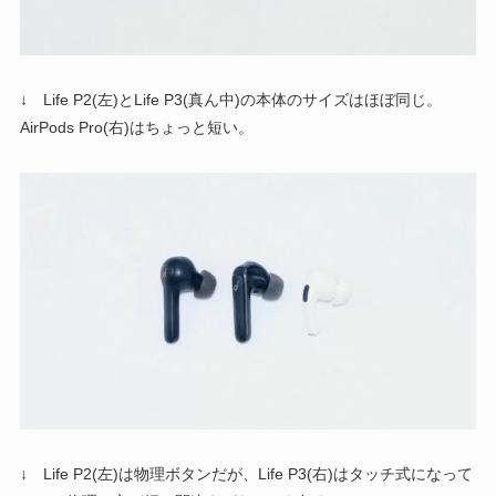
↓ Life P2(左)とLife P3(真ん中)の本体のサイズはほぼ同じ。
AirPods Pro(右)はちょっと短い。
↓ Life P2(左)は物理ボタンだが、Life P3(右)はタッチ式になって