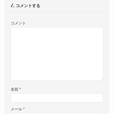
コメントする
コメント
名前
*
メール
*