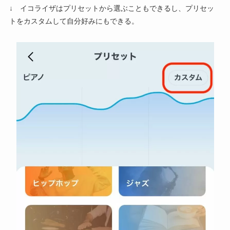
↓ イコライザはプリセットから選ぶこともできるし、プリセッ
トをカスタムして自分好みにもできる。