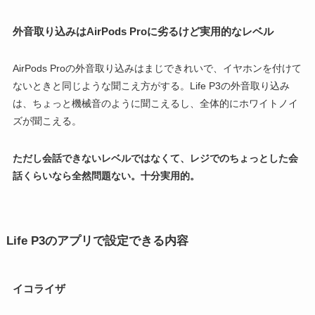
外音取り込みはAirPods Proに劣るけど実用的なレベル
AirPods Proの外音取り込みはまじできれいで、イヤホンを付けて
ないときと同じような聞こえ方がする。Life P3の外音取り込み
は、ちょっと機械音のように聞こえるし、全体的にホワイトノイ
ズが聞こえる。
ただし会話できないレベルではなくて、レジでのちょっとした会
話くらいなら全然問題ない。十分実用的。
Life P3のアプリで設定できる内容
イコライザ