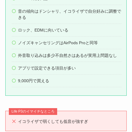
音の傾向はドンシャリ、イコライザで自分好みに調整で
きる
ロック、EDMに向いている
ノイズキャンセリングはAirPods Proと同等
外音取り込みは多少不自然さはあるが実用上問題なし
アプリで設定できる項目が多い
9,000円で買える
Life P3のイマイチなところ
イコライザで弱くしても低音が強すぎ