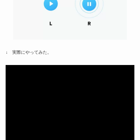
↓ 実際にやってみた。