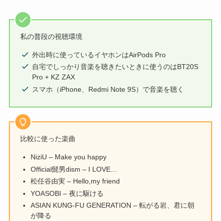
私の普段の視聴環境
外出時に使っているイヤホンはAirPods Pro
自宅でしっかり音楽を聴きたいときに使うのはBT20S
Pro + KZ ZAX
スマホ（iPhone、Redmi Note 9S）で音楽を聴く
比較に使った楽曲
NiziU – Make you happy
Official髭男dism – I LOVE…
松任谷由実 – Hello,my friend
YOASOBI – 夜に駆ける
ASIAN KUNG-FU GENERATION – 転がる岩、君に朝
が降る