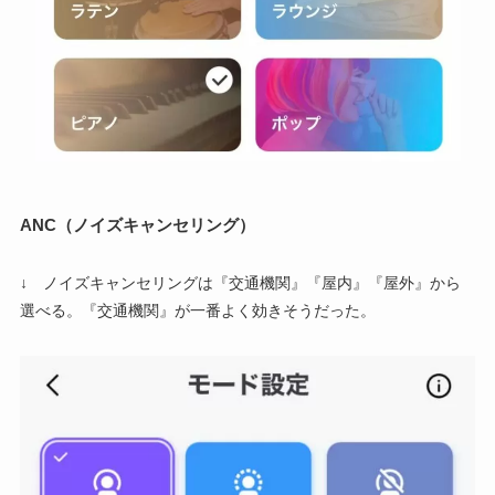
ANC（ノイズキャンセリング）
↓ ノイズキャンセリングは『交通機関』『屋内』『屋外』から
選べる。『交通機関』が一番よく効きそうだった。