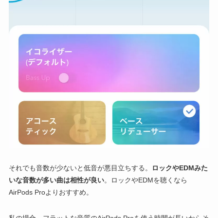
それでも音数が少ないと低音が悪目立ちする。
ロックやEDMみた
いな音数が多い曲は相性が良い
。ロックやEDMを聴くなら
AirPods Proよりおすすめ。