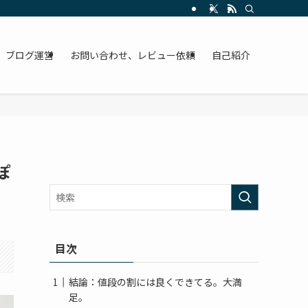
ブログ運営
お問い合わせ、レビュー依頼
自己紹介
ぽ
目次
結論：値段の割には良くできてる。大満
足。