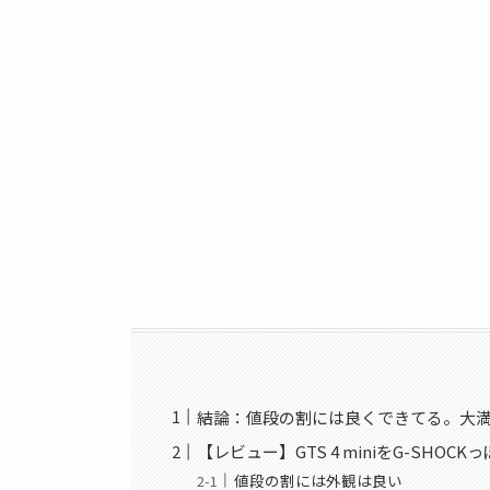
結論：値段の割には良くできてる。大
【レビュー】GTS 4 miniをG-SHOC
値段の割には外観は良い