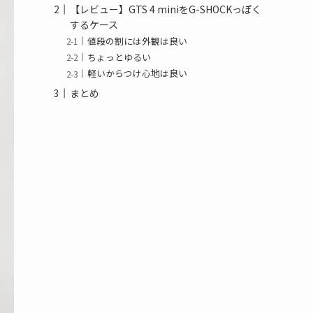
【レビュー】GTS 4 miniをG-SHOCKっぽく
するケース
値段の割には外観は良い
ちょっとゆるい
軽いからつけ心地は良い
まとめ