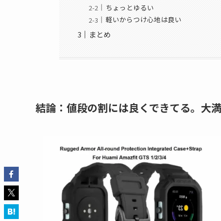
ちょっとゆるい
軽いからつけ心地は良い
まとめ
結論：値段の割には良くできてる。大