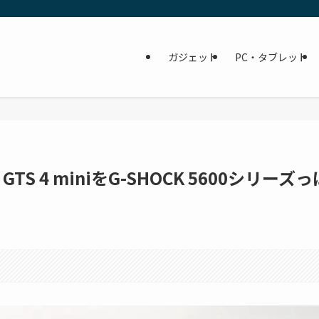
ガジェット
PC・タブレット
GTS 4 miniをG-SHOCK 5600シリーズっ