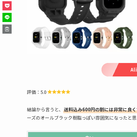
Al
評価：5.0
結論から言うと、
送料込み600円の割には非常に良
ーズのオールブラック樹脂っぽい雰囲気になったと思