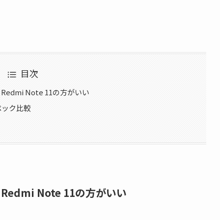
目次
mi Note 11の方がいい
のスペック比較
mi Note 11の方がいい