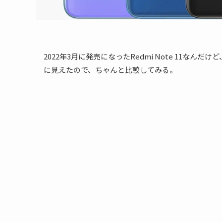
2022年3月に発売になったRedmi Note 11なんだ
に見えたので、ちゃんと比較してみる。