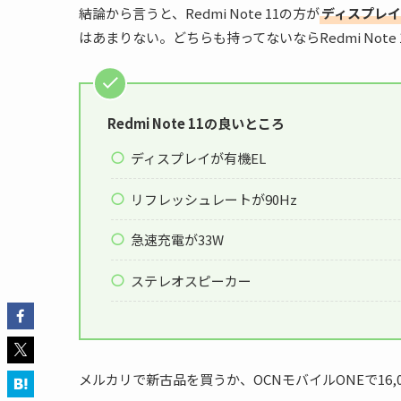
結論から言うと、Redmi Note 11の方が
ディスプレ
はあまりない。どちらも持ってないならRedmi Note
Redmi Note 11の良いところ
ディスプレイが有機EL
リフレッシュレートが90Hz
急速充電が33W
ステレオスピーカー
メルカリで新古品を買うか、OCNモバイルONEで16