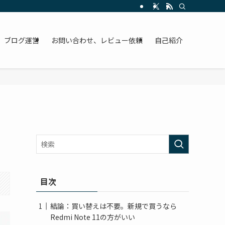
ブログ運営
お問い合わせ、レビュー依頼
自己紹介
目次
結論：買い替えは不要。新規で買うなら
Redmi Note 11の方がいい