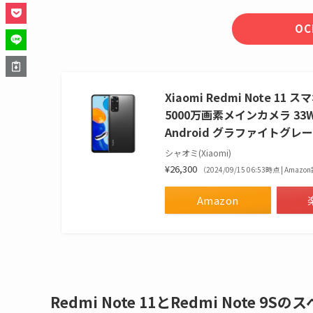
OC
Xiaomi Redmi Note 11
5000万画素メインカメラ 33
Android グラファイトグ
シャオミ(Xiaomi)
¥26,300
（2024/09/15 06:53時点 | Amaz
Amazon
Redmi Note 11とRedmi Note 9S