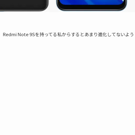
けど、Redmi Note 9Sを持ってる私からするとあまり進化してないよう