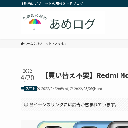
主観的にガジェットの解説をするブログ
ホーム
ガジェット
スマホ
2022
【買い替え不要】Redmi Not
4/20
スマホ
2022/04/20(Wed)
2022/05/09(Mon)
当ページのリンクには広告が含まれています。