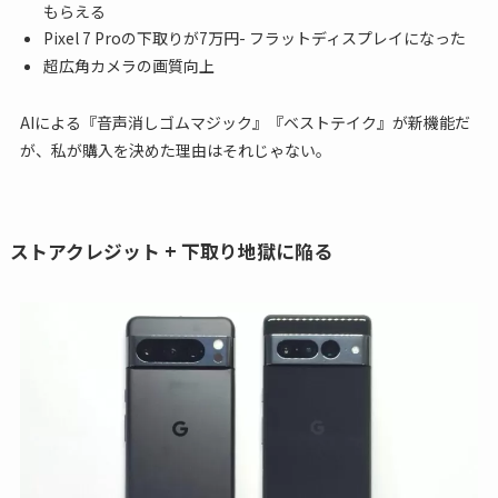
もらえる
Pixel 7 Proの下取りが7万円- フラットディスプレイになった
超広角カメラの画質向上
AIによる『音声消しゴムマジック』『ベストテイク』が新機能だ
が、私が購入を決めた理由はそれじゃない。
ストアクレジット + 下取り地獄に陥る