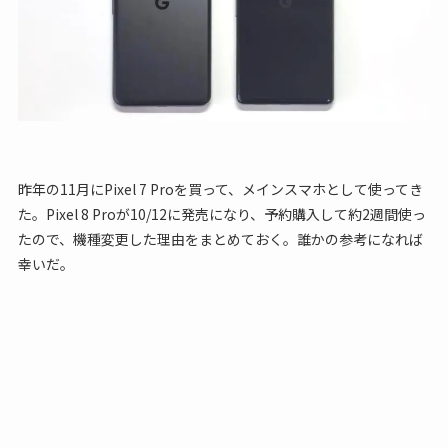
昨年の11月にPixel 7 Proを買って、メインスマホとして使ってき
た。Pixel 8 Proが10/12に発売になり、予約購入して約2週間使っ
たので、機種変更した理由をまとめておく。誰かの参考になれば
幸いだ。