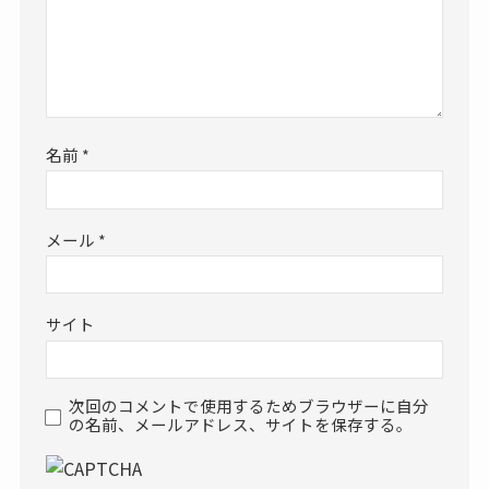
名前
*
メール
*
サイト
次回のコメントで使用するためブラウザーに自分
の名前、メールアドレス、サイトを保存する。