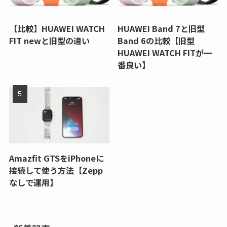
【比較】HUAWEI WATCH
HUAWEI Band 7と旧型
FIT newと旧型の違い
Band 6の比較【旧型
HUAWEI WATCH FITが一
番良い】
Amazfit GTSをiPhoneに
接続して使う方法【Zepp
なしで運用】