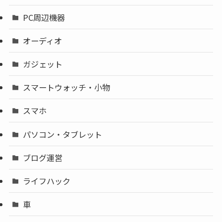
PC周辺機器
オーディオ
ガジェット
スマートウォッチ・小物
スマホ
パソコン・タブレット
ブログ運営
ライフハック
車