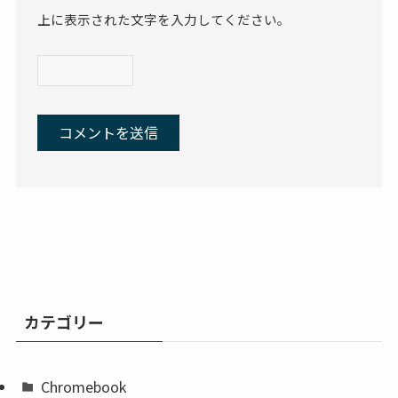
上に表示された文字を入力してください。
カテゴリー
Chromebook