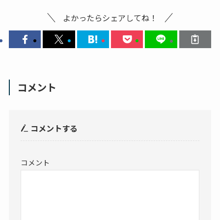
よかったらシェアしてね！
コメント
コメントする
コメント