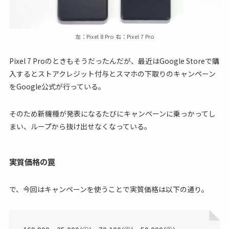
左：Pixel 8 Pro 右：Pixel 7 Pro
Pixel 7 Proのときもそうだったんだが、最近はGoogle Storeで購
入するとストアクレジット付与とスマホの下取りのキャンペーン
をGoogle公式が行っている。
そのため新機種が発表になるたびにキャンペーンに乗っかってし
まい、ループから抜け出せなくなっている。
実質価格の罠
で、今回はキャンペーンを使うことで実質価格は以下の通り。