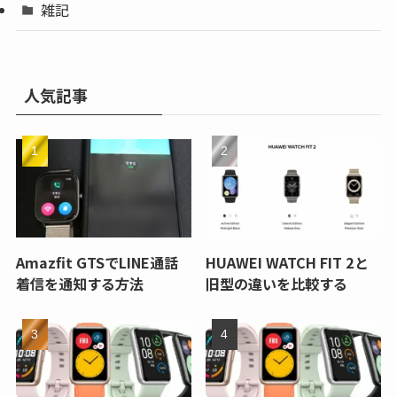
雑記
人気記事
Amazfit GTSでLINE通話
HUAWEI WATCH FIT 2と
着信を通知する方法
旧型の違いを比較する