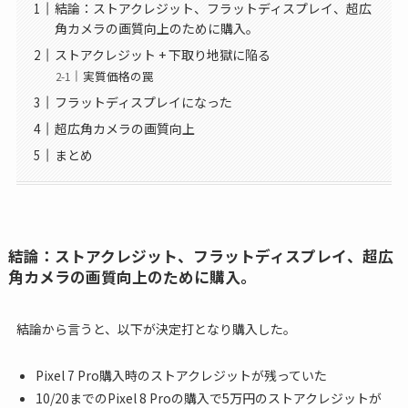
結論：ストアクレジット、フラットディスプレイ、超広
角カメラの画質向上のために購入。
ストアクレジット + 下取り地獄に陥る
実質価格の罠
フラットディスプレイになった
超広角カメラの画質向上
まとめ
結論：ストアクレジット、フラットディスプレイ、超広
角カメラの画質向上のために購入。
結論から言うと、以下が決定打となり購入した。
Pixel 7 Pro購入時のストアクレジットが残っていた
10/20までのPixel 8 Proの購入で5万円のストアクレジットが