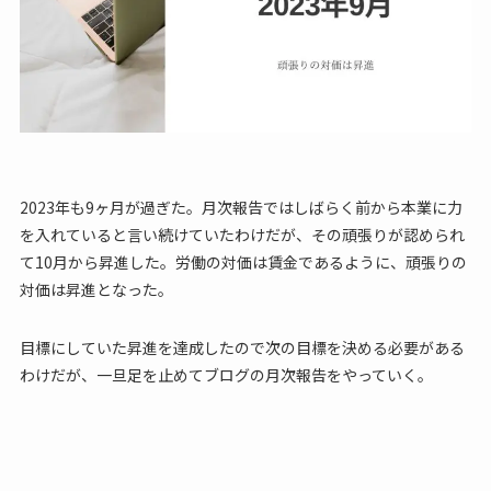
2023年も9ヶ月が過ぎた。月次報告ではしばらく前から本業に力
を入れていると言い続けていたわけだが、その頑張りが認められ
て10月から昇進した。労働の対価は賃金であるように、頑張りの
対価は昇進となった。
目標にしていた昇進を達成したので次の目標を決める必要がある
わけだが、一旦足を止めてブログの月次報告をやっていく。