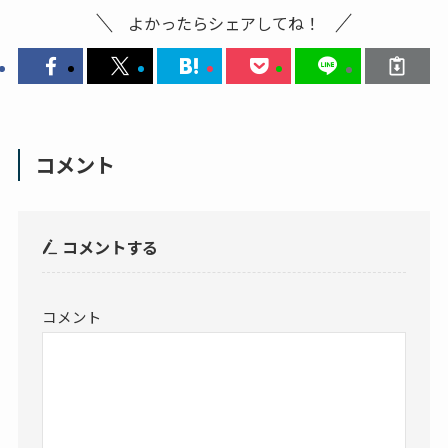
よかったらシェアしてね！
コメント
コメントする
コメント