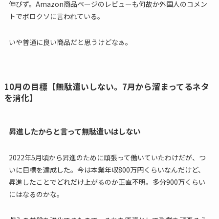
伸びず。Amazon商品ページのレビューも何故か外国人のコメン
トでボロクソに言われている。
いや普通に良い商品だと思うけどなぁ。
10月の目標【無駄遣いしない。7月から溜まってるネタ
を消化】
昇進したからと言って無駄遣いはしない
2022年5月頃から昇進のために頑張って働いていたわけだが、つ
いに目標を達成した。今は本業年収800万円くらいなんだけど、
昇進したことでどれだけ上がるのか正直不明。多分900万くらい
にはなるのかな。