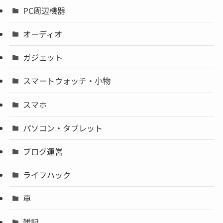
PC周辺機器
オーディオ
ガジェット
スマートウォッチ・小物
スマホ
パソコン・タブレット
ブログ運営
ライフハック
車
雑記