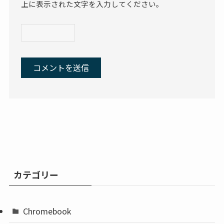
上に表示された文字を入力してください。
カテゴリー
Chromebook