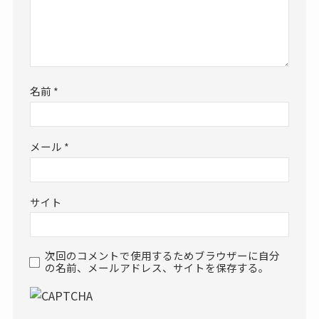
名前
*
メール
*
サイト
次回のコメントで使用するためブラウザーに自分
の名前、メールアドレス、サイトを保存する。