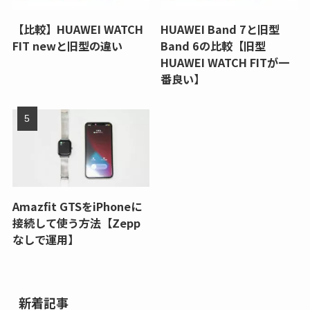
【比較】HUAWEI WATCH
HUAWEI Band 7と旧型
FIT newと旧型の違い
Band 6の比較【旧型
HUAWEI WATCH FITが一
番良い】
Amazfit GTSをiPhoneに
接続して使う方法【Zepp
なしで運用】
新着記事