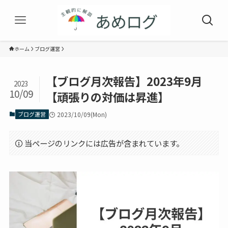
ホーム
ブログ運営
【ブログ月次報告】2023年9月
2023
10/09
【頑張りの対価は昇進】
ブログ運営
2023/10/09(Mon)
当ページのリンクには広告が含まれています。