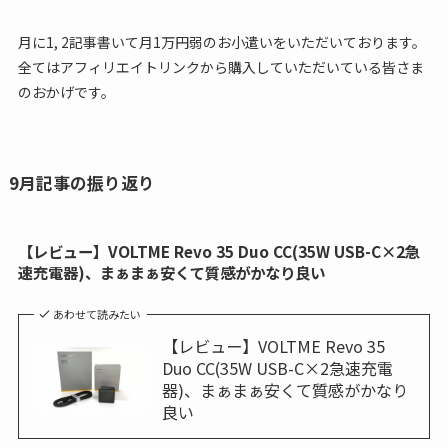
月に1, 2記事書いて月1万円弱のお小遣いをいただいております。
全てはアフィリエイトリンクから購入していただいている皆さま
のおかげです。
9月記事の振り返り
【レビュー】VOLTME Revo 35 Duo CC(35W USB-C×2急
速充電器)、まぁまぁ安くて質感がかなり良い
あわせて読みたい
【レビュー】VOLTME Revo 35
Duo CC(35W USB-C×2急速充電
器)、まぁまぁ安くて質感がかなり
良い