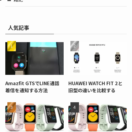
人気記事
Amazfit GTSでLINE通話
HUAWEI WATCH FIT 2と
着信を通知する方法
旧型の違いを比較する