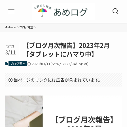
ホーム
ブログ運営
【ブログ月次報告】2023年2月
2023
3/11
【タブレットにハマり中】
ブログ運営
2023/03/11(Sat)
2023/04/15(Sat)
当ページのリンクには広告が含まれています。