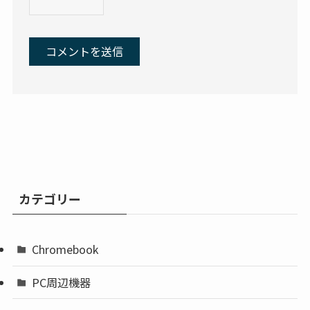
カテゴリー
Chromebook
PC周辺機器