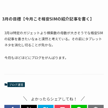
3月の目標【今月こそ格安SIMの紹介記事を書く】
3月は特定のガジェットより検索数の母数が大きそうでな格安SIM
の記事を書きたいなぁと漠然と考えている。その前にタブレット
ネタを消化し切ることが先かな。
今月もほどほどにブログをがんばります。
ブログ運営
よかったらシェアしてね！