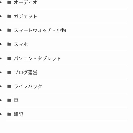
オーディオ
ガジェット
スマートウォッチ・小物
スマホ
パソコン・タブレット
ブログ運営
ライフハック
車
雑記