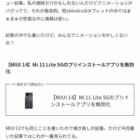
ュー記事。私の個体だけかもしれないんだけどアニメーションが
バグってて、それが致命的。他はAndroidタブレットの中ではま
ぁまぁの性能なのに価格は安い。
記事の中でも書いたけど、みんなアニメーションおかしくない
の？
【MIUI 14】Mi 11 Lite 5Gのプリインストールアプリを無効
化
あわせて読みたい
【MIUI 14】Mi 11 Lite 5Gのプリイ
ンストールアプリを無効化
MIUI 13でも同じことを書いたので焼き直しの記事。だけど今月書
いた記事ではこれが一番見られてる。