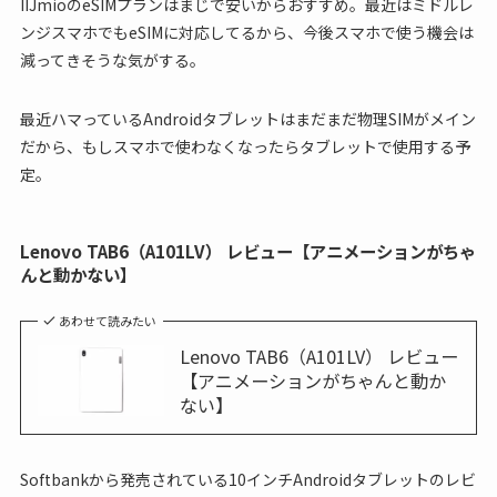
IIJmioのeSIMプランはまじで安いからおすすめ。最近はミドルレ
ンジスマホでもeSIMに対応してるから、今後スマホで使う機会は
減ってきそうな気がする。
最近ハマっているAndroidタブレットはまだまだ物理SIMがメイン
だから、もしスマホで使わなくなったらタブレットで使用する予
定。
Lenovo TAB6（A101LV） レビュー【アニメーションがちゃ
んと動かない】
あわせて読みたい
Lenovo TAB6（A101LV） レビュー
【アニメーションがちゃんと動か
ない】
Softbankから発売されている10インチAndroidタブレットのレビ