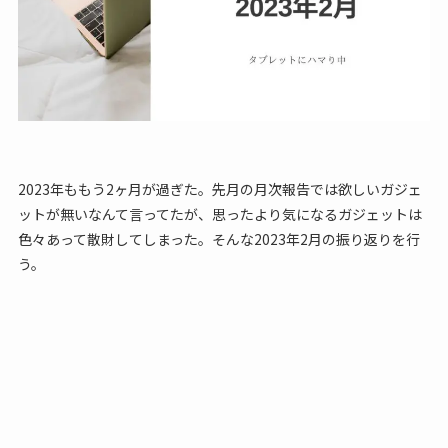
2023年ももう2ヶ月が過ぎた。先月の月次報告では欲しいガジェ
ットが無いなんて言ってたが、思ったより気になるガジェットは
色々あって散財してしまった。そんな2023年2月の振り返りを行
う。