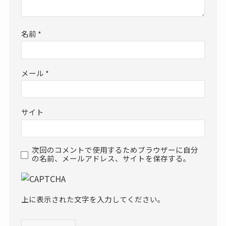
名前
*
メール
*
サイト
次回のコメントで使用するためブラウザーに自分
の名前、メールアドレス、サイトを保存する。
上に表示された文字を入力してください。