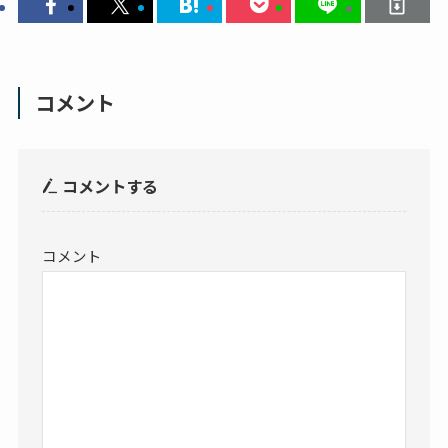
コメント
コメントする
コメント