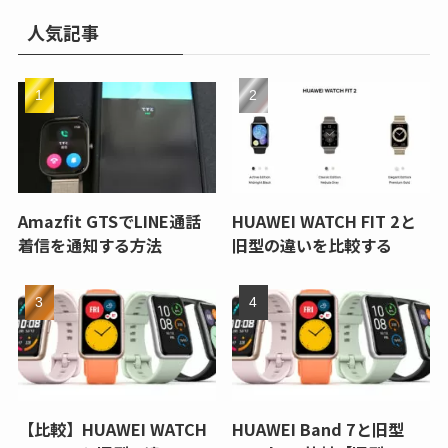
人気記事
Amazfit GTSでLINE通話
HUAWEI WATCH FIT 2と
着信を通知する方法
旧型の違いを比較する
【比較】HUAWEI WATCH
HUAWEI Band 7と旧型