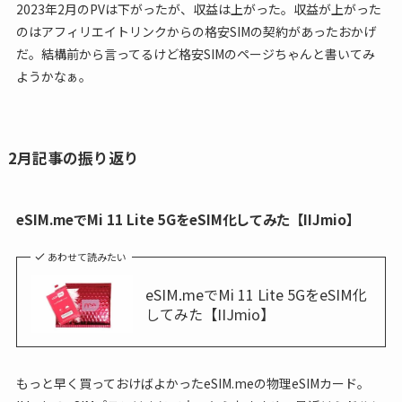
2023年2月のPVは下がったが、収益は上がった。収益が上がった
のはアフィリエイトリンクからの格安SIMの契約があったおかげ
だ。結構前から言ってるけど格安SIMのページちゃんと書いてみ
ようかなぁ。
2月記事の振り返り
eSIM.meでMi 11 Lite 5GをeSIM化してみた【IIJmio】
あわせて読みたい
eSIM.meでMi 11 Lite 5GをeSIM化
してみた【IIJmio】
もっと早く買っておけばよかったeSIM.meの物理eSIMカード。