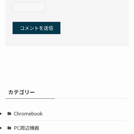
カテゴリー
Chromebook
PC周辺機器