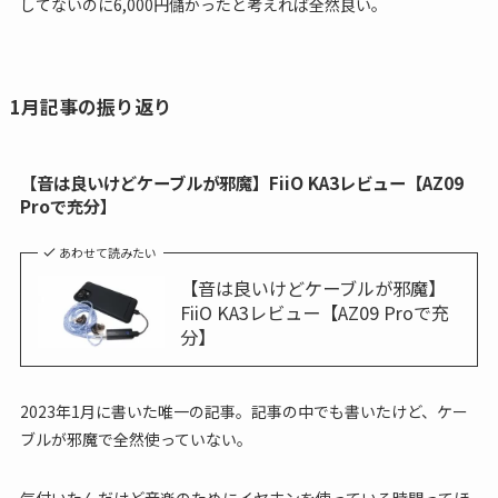
してないのに6,000円儲かったと考えれば全然良い。
1月記事の振り返り
【音は良いけどケーブルが邪魔】FiiO KA3レビュー【AZ09
Proで充分】
あわせて読みたい
【音は良いけどケーブルが邪魔】
FiiO KA3レビュー【AZ09 Proで充
分】
2023年1月に書いた唯一の記事。記事の中でも書いたけど、ケー
ブルが邪魔で全然使っていない。
気付いたんだけど音楽のためにイヤホンを使っている時間ってほ