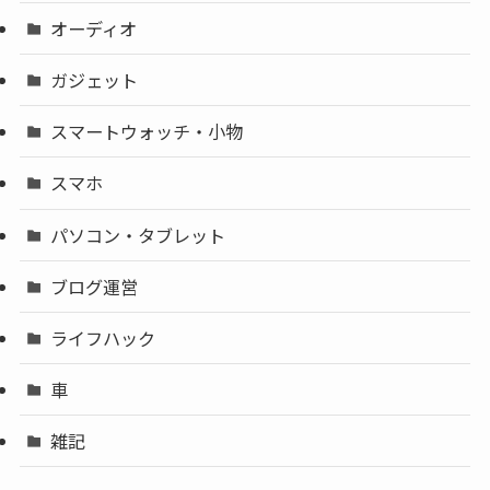
オーディオ
ガジェット
スマートウォッチ・小物
スマホ
パソコン・タブレット
ブログ運営
ライフハック
車
雑記