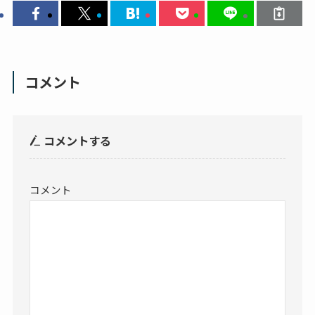
コメント
コメントする
コメント