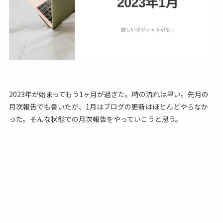
2023年が始まってもう1ヶ月が過ぎた。時の流れは早い。先月の
月次報告でも書いたが、1月はブログの更新はほとんどやらなか
った。そんな状態での月次報告をやっていこうと思う。