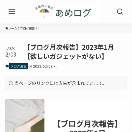
ホーム
ブログ運営
【ブログ月次報告】2023年1月
2023
2/03
【欲しいガジェットがない】
ブログ運営
2023/02/03(Fri)
当ページのリンクには広告が含まれています。