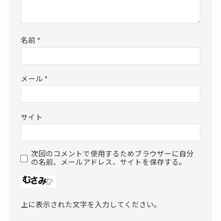
名前
*
メール
*
サイト
次回のコメントで使用するためブラウザーに自分
の名前、メールアドレス、サイトを保存する。
上に表示された文字を入力してください。