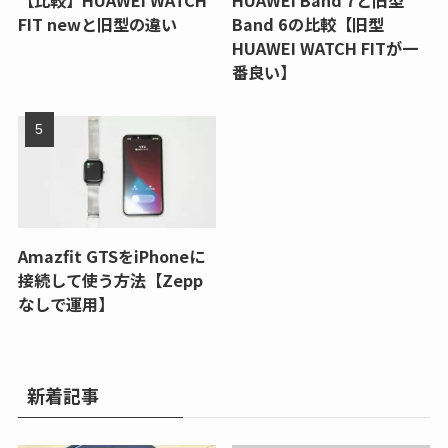
FIT newと旧型の違い
Band 6の比較【旧型
HUAWEI WATCH FITが一
番良い】
Amazfit GTSをiPhoneに
接続して使う方法【Zepp
なしで運用】
新着記事