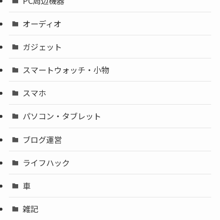
PC周辺機器
オーディオ
ガジェット
スマートウォッチ・小物
スマホ
パソコン・タブレット
ブログ運営
ライフハック
車
雑記