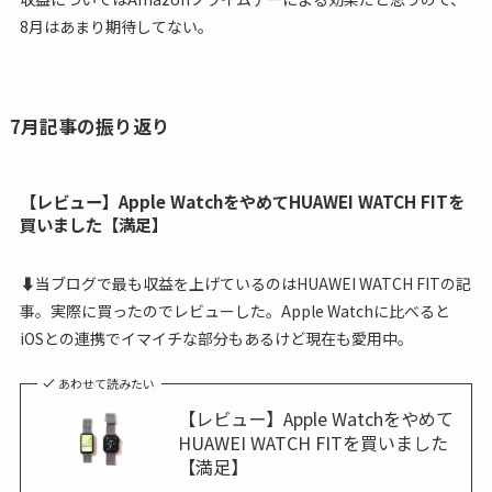
8月はあまり期待してない。
7月記事の振り返り
【レビュー】Apple WatchをやめてHUAWEI WATCH FITを
買いました【満足】
⬇当ブログで最も収益を上げているのはHUAWEI WATCH FITの記
事。実際に買ったのでレビューした。Apple Watchに比べると
iOSとの連携でイマイチな部分もあるけど現在も愛用中。
あわせて読みたい
【レビュー】Apple Watchをやめて
HUAWEI WATCH FITを買いました
【満足】