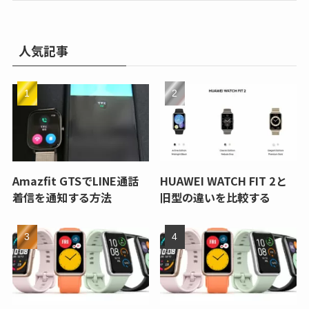
人気記事
Amazfit GTSでLINE通話
HUAWEI WATCH FIT 2と
着信を通知する方法
旧型の違いを比較する