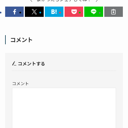
コメント
コメントする
コメント