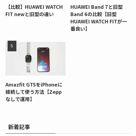
【比較】HUAWEI WATCH
HUAWEI Band 7と旧型
FIT newと旧型の違い
Band 6の比較【旧型
HUAWEI WATCH FITが一
番良い】
Amazfit GTSをiPhoneに
接続して使う方法【Zepp
なしで運用】
新着記事