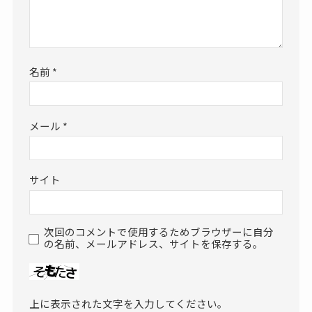
名前
*
メール
*
サイト
次回のコメントで使用するためブラウザーに自分
の名前、メールアドレス、サイトを保存する。
上に表示された文字を入力してください。