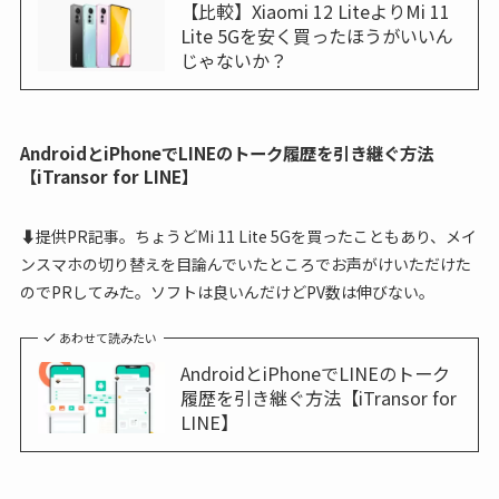
【比較】Xiaomi 12 LiteよりMi 11
Lite 5Gを安く買ったほうがいいん
じゃないか？
AndroidとiPhoneでLINEのトーク履歴を引き継ぐ方法
【iTransor for LINE】
⬇提供PR記事。ちょうどMi 11 Lite 5Gを買ったこともあり、メイ
ンスマホの切り替えを目論んでいたところでお声がけいただけた
のでPRしてみた。ソフトは良いんだけどPV数は伸びない。
あわせて読みたい
AndroidとiPhoneでLINEのトーク
履歴を引き継ぐ方法【iTransor for
LINE】