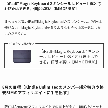
【iPad用Magic Keyboardスキンシール レビュー】傷と汚
れ防止はできる。値段は高い【IMMOENUC】
⬇ちょっと高いiPad用Magic Keyboradのスキンシール。PV数は
伸びない。Magic Keyboardを買うような金持ちは傷を気にしな
いのだろうか。
あわせて読みたい
【iPad用Magic Keyboardスキンシ
ール レビュー】傷と汚れ防止はで
きる。値段は高い【IMMOENUC】
8月の目標【Kindle Unlimitedのメンバー紹介特典や格
安SIMのアフィリエイトに手を出す】
現在はAmazonアフィリエイトでの売上が多く、ほぼガジェット