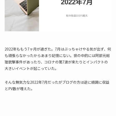
2022年ももう7ヶ月が過ぎた。7月はぶっちゃけやる気が出ず、何
も頑張らなかったからあまり記憶にない。世の中的には阿部元総
理銃撃事件があったり、コロナの第7波が来たりとインパクトの
大きいイベントが起こっていた。
そんな無気力な2022年7月だったがブログの方は逆に順調に収益
とPV数が増えた。