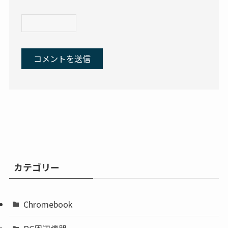
カテゴリー
Chromebook