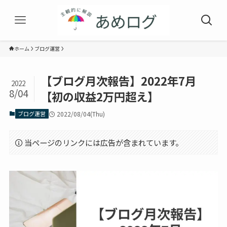
ホーム
ブログ運営
【ブログ月次報告】2022年7月
2022
8/04
【初の収益2万円超え】
ブログ運営
2022/08/04(Thu)
当ページのリンクには広告が含まれています。