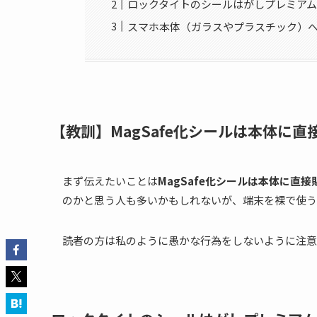
ロックタイトのシールはがしプレミア
スマホ本体（ガラスやプラスチック）
【教訓】MagSafe化シールは本体に
まず伝えたいことは
MagSafe化シールは本体に直
のかと思う人も多いかもしれないが、端末を裸で使う
読者の方は私のように愚かな行為をしないように注意