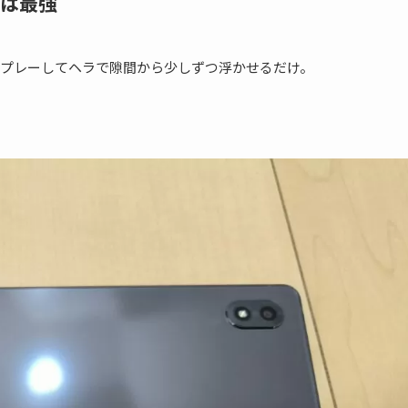
ムは最強
プレーしてヘラで隙間から少しずつ浮かせるだけ。