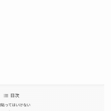
目次
直接貼ってはいけない