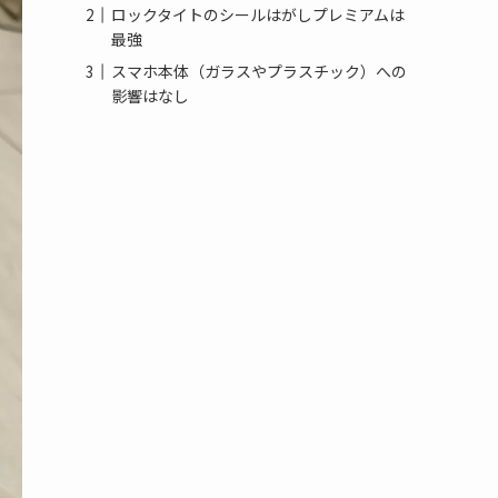
ロックタイトのシールはがしプレミアムは
最強
スマホ本体（ガラスやプラスチック）への
影響はなし