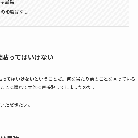
ムは最強
への影響はなし
直接貼ってはいけない
接貼ってはいけない
ということだ。何を当たり前のことを言っている
ことに憧れて本体に直接貼ってしまったのだ。
いただきたい。