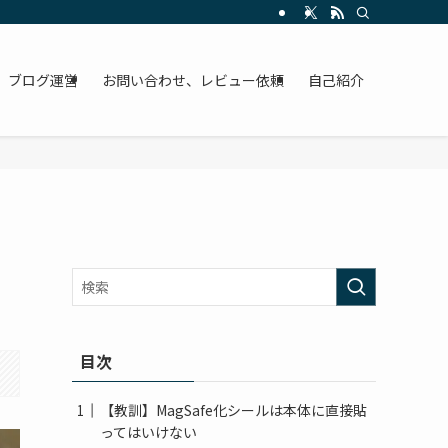
ブログ運営
お問い合わせ、レビュー依頼
自己紹介
目次
【教訓】MagSafe化シールは本体に直接貼
ってはいけない