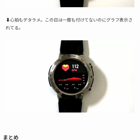
⬇心拍もデタラメ。この日は一度も付けてないのにグラフ表示さ
れてる。
まとめ