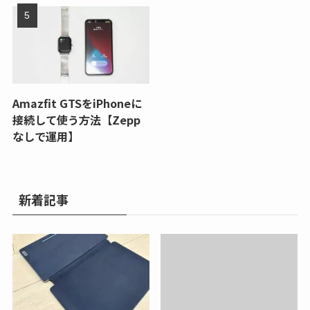
Amazfit GTSをiPhoneに
接続して使う方法【Zepp
なしで運用】
新着記事