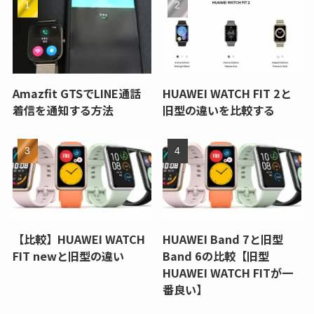
Amazfit GTSでLINE通話
HUAWEI WATCH FIT 2と
着信を通知する方法
旧型の違いを比較する
【比較】HUAWEI WATCH
HUAWEI Band 7と旧型
FIT newと旧型の違い
Band 6の比較【旧型
HUAWEI WATCH FITが一
番良い】