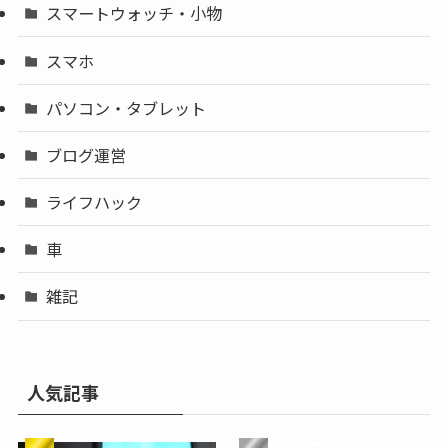
スマートウォッチ・小物
スマホ
パソコン・タブレット
ブログ運営
ライフハック
車
雑記
人気記事