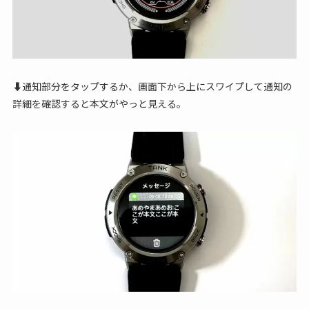
⬇通知部分をタップするか、画面下から上にスワイプして通知の
詳細を確認すると本文がやっと見える。