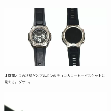
⬇画面オフの状態だとブルボンのチョコ＆コーヒービスケットに
見える。ダサい。