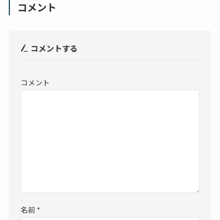
コメント
コメントする
コメント
名前
*