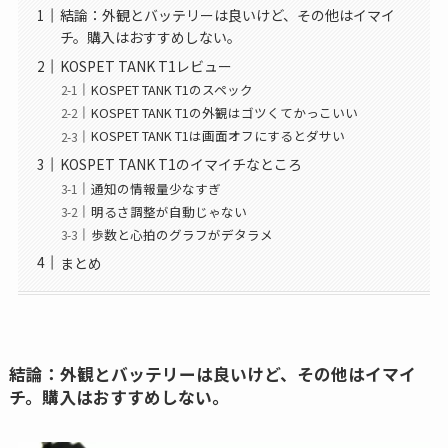
結論：外観とバッテリーは良いけど、その他はイマイ
チ。購入はおすすめしない。
KOSPET TANK T1レビュー
KOSPET TANK T1のスペック
KOSPET TANK T1の外観はゴツくてかっこいい
KOSPET TANK T1は画面オフにするとダサい
KOSPET TANK T1のイマイチなところ
通知の情報量少なすぎ
明るさ調整が自動じゃない
歩数と心拍のグラフがデタラメ
まとめ
結論：外観とバッテリーは良いけど、その他はイマイ
チ。購入はおすすめしない。