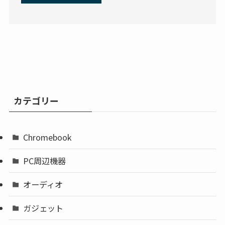
カテゴリー
Chromebook
PC周辺機器
オーディオ
ガジェット