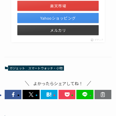
楽天市場
Yahooショッピング
メルカリ
ポチップ
ガジェット
スマートウォッチ・小物
よかったらシェアしてね！