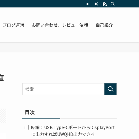
ブログ運営
お問い合わせ、レビュー依頼
自己紹介
度
目次
結論：USB Type-CポートからDisplayPort
に出力すればUWQHD出力できる