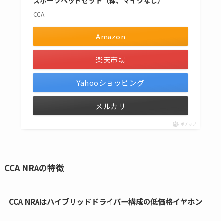
スポーツヘッドセット（緑、マイクなし）
CCA
Amazon
楽天市場
Yahooショッピング
メルカリ
ポチップ
CCA NRAの特徴
CCA NRAはハイブリッドドライバー構成の低価格イヤホン