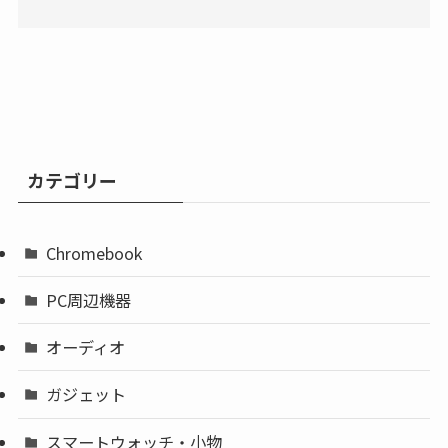
カテゴリー
Chromebook
PC周辺機器
オーディオ
ガジェット
スマートウォッチ・小物