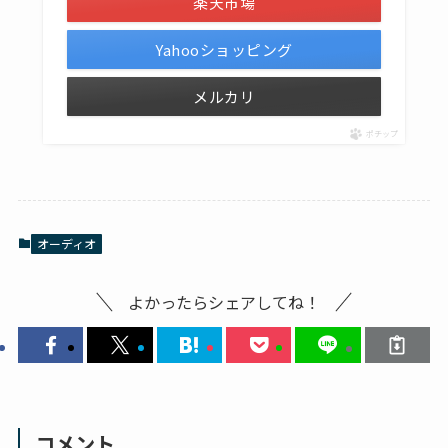
楽天市場
Yahooショッピング
メルカリ
ポチップ
オーディオ
よかったらシェアしてね！
コメント