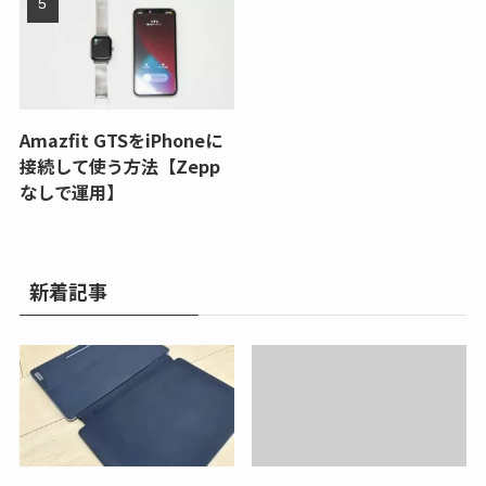
Amazfit GTSをiPhoneに
接続して使う方法【Zepp
なしで運用】
新着記事