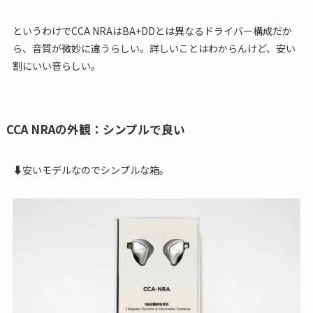
というわけでCCA NRAはBA+DDとは異なるドライバー構成だか
ら、音質が微妙に違うらしい。詳しいことはわからんけど、安い
割にいい音らしい。
CCA NRAの外観：シンプルで良い
⬇︎安いモデルなのでシンプルな箱。