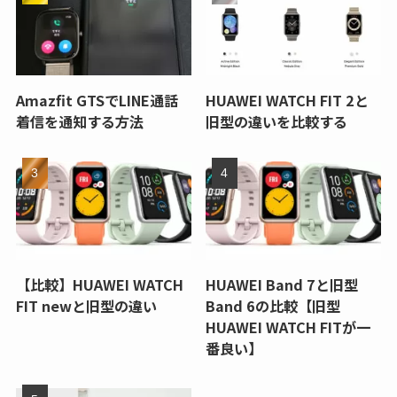
Amazfit GTSでLINE通話
HUAWEI WATCH FIT 2と
着信を通知する方法
旧型の違いを比較する
【比較】HUAWEI WATCH
HUAWEI Band 7と旧型
FIT newと旧型の違い
Band 6の比較【旧型
HUAWEI WATCH FITが一
番良い】