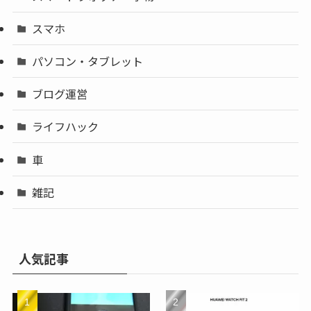
スマホ
パソコン・タブレット
ブログ運営
ライフハック
車
雑記
人気記事