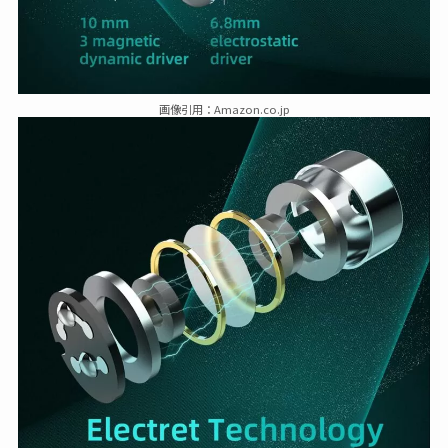
画像引用：Amazon.co.jp