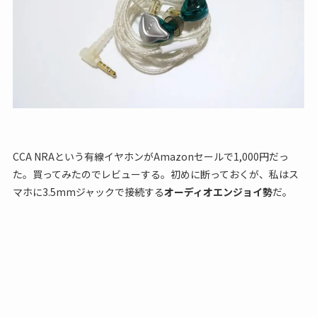
CCA NRAという有線イヤホンがAmazonセールで1,000円だっ
た。買ってみたのでレビューする。初めに断っておくが、私はス
マホに3.5mmジャックで接続する
オーディオエンジョイ勢
だ。