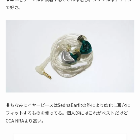
で好き。
⬇︎ちなみにイヤーピースはSednaEarfitの熱により軟化し耳穴に
フィットするものを使ってる。個人的にはこれがベストだけど
CCA NRAより高い。