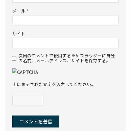
メール
*
サイト
次回のコメントで使用するためブラウザーに自分
の名前、メールアドレス、サイトを保存する。
上に表示された文字を入力してください。