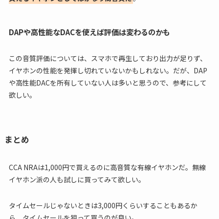
DAPや高性能なDACを使えば評価は変わるのかも
この音質評価については、スマホで再生しており出力が足りず、
イヤホンの性能を発揮し切れていないかもしれない。だが、DAP
や高性能DACを所有していない人は多いと思うので、参考にして
欲しい。
まとめ
CCA NRAは1,000円で買えるのに高音質な有線イヤホンだ。無線
イヤホン派の人も試しに買ってみて欲しい。
タイムセールじゃないときは3,000円くらいすることもあるか
ら、タイムセールを狙って買うのが良い。