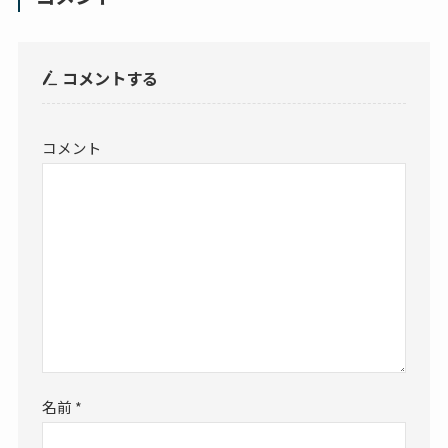
コメントする
コメント
名前
*